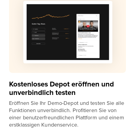
Kostenloses Depot eröffnen und
unverbindlich testen
Eröffnen Sie Ihr Demo-Depot und testen Sie alle
Funktionen unverbindlich. Profitieren Sie von
einer benutzerfreundlichen Plattform und einem
erstklassigen Kundenservice.