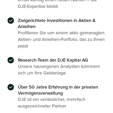
DJE-Expertise bleibt.
Zielgerichtete Investitionen in Aktien &
Anleihen
Profitieren Sie von einem aktiv gemanagten
Aktien- und Anleihen-Portfolio, das zu Ihnen
passt
Research-Team der DJE Kapital AG
Unsere hauseigenen Analysten kümmern
sich um Ihre Geldanlage
Über 50 Jahre Erfahrung in der privaten
Vermögensverwaltung
DJE ist ein verlässlicher, mehrfach
ausgezeichneter Partner