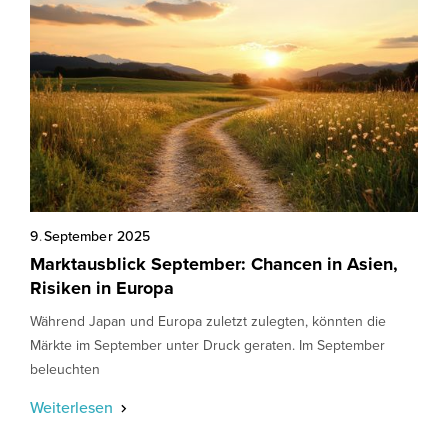
9
.
September
2025
Marktausblick September: Chancen in Asien,
Risiken in Europa
Während Japan und Europa zuletzt zulegten, könnten die
Märkte im September unter Druck geraten. Im September
beleuchten
Weiterlesen