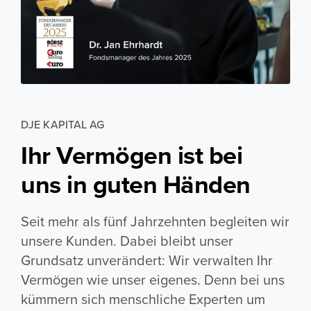
DJE KAPITAL AG
Ihr Vermögen ist bei
uns in guten Händen
Seit mehr als fünf Jahrzehnten begleiten wir
unsere Kunden. Dabei bleibt unser
Grundsatz unverändert: Wir verwalten Ihr
Vermögen wie unser eigenes. Denn bei uns
kümmern sich menschliche Experten um