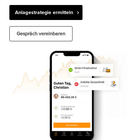
Anlagestrategie ermitteln
Gespräch vereinbaren