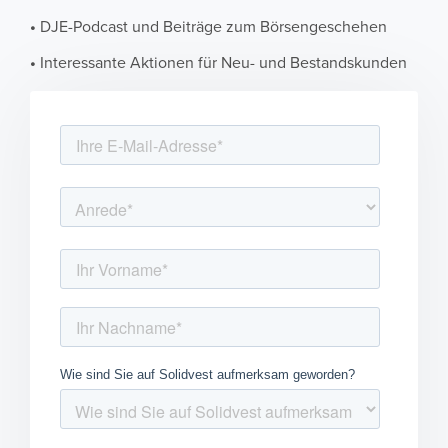
•
DJE-Podcast und Beiträge zum Börsengeschehen
•
Interessante Aktionen für Neu- und Bestandskunden