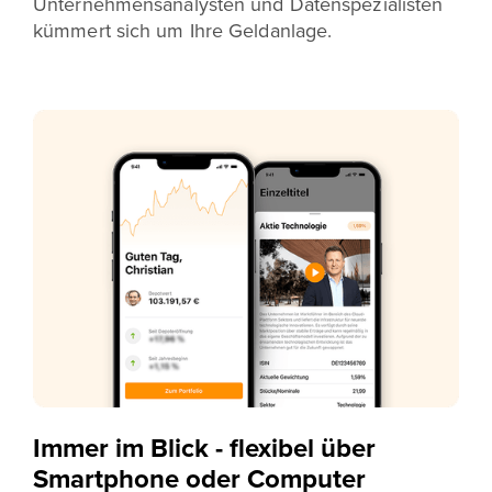
Unternehmensanalysten und Datenspezialisten
kümmert sich um Ihre Geldanlage.
Immer im Blick - flexibel über
Smartphone oder Computer