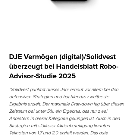
DJE Vermögen (digital)/Solidvest
überzeugt bei Handelsblatt Robo-
Advisor-Studie 2025
"Solidvest punktet dieses Jahr erneut vor allem bei den
defensiven Strategien und hat hier das zweitbeste
Ergebnis erzielt. Der maximale Drawdown lag über diesen
Zeitraum bei unter 5%, ein Ergebnis, das nur zwei
Anbietern in dieser Kategorie gelungen ist. Auch in den
Strategien mit stärkerer Aktienbeteiligung konnten
Teilnoten von 1,7 und 2,0 erzielt werden. Das gute