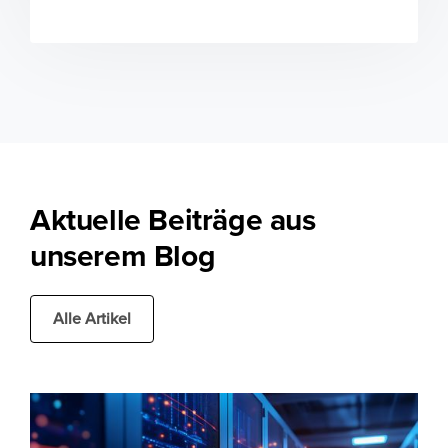
Aktuelle Beiträge aus
unserem Blog
Alle Artikel