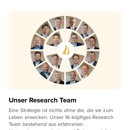
Unser Research Team
Eine Strategie ist nichts ohne die, die sie zum
Leben erwecken. Unser 16-köpfiges Research
Team bestehend aus erfahrenen