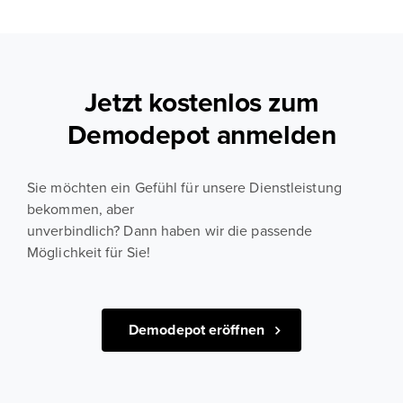
Jetzt kostenlos zum
Demodepot anmelden
Sie möchten ein Gefühl für unsere Dienstleistung
bekommen, aber
unverbindlich? Dann haben wir die passende
Möglichkeit für Sie!
Demodepot eröffnen