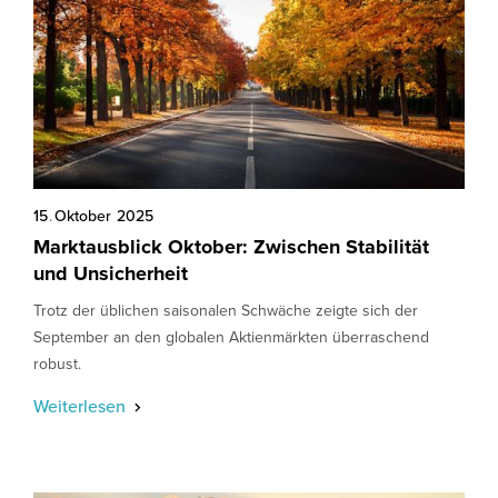
15
.
Oktober
2025
Marktausblick Oktober: Zwischen Stabilität
und Unsicherheit
Trotz der üblichen saisonalen Schwäche zeigte sich der
September an den globalen Aktienmärkten überraschend
robust.
Weiterlesen