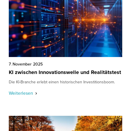
7
.
November
2025
KI zwischen Innovationswelle und Realitätstest
Die KI-Branche erlebt einen historischen Investitionsboom.
Weiterlesen