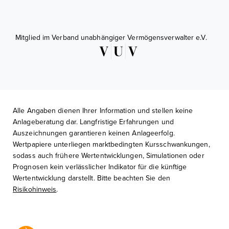
Mitglied im Verband unabhängiger Vermögensverwalter e.V.
Alle Angaben dienen Ihrer Information und stellen keine
Anlageberatung dar. Langfristige Erfahrungen und
Auszeichnungen garantieren keinen Anlageerfolg.
Wertpapiere unterliegen marktbedingten Kursschwankungen,
sodass auch frühere Wertentwicklungen, Simulationen oder
Prognosen kein verlässlicher Indikator für die künftige
Wertentwicklung darstellt. Bitte beachten Sie den
Risikohinweis
.