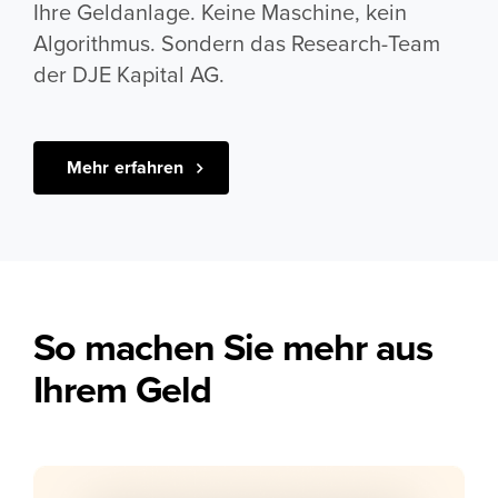
Ihre Geldanlage. Keine Maschine, kein
Algorithmus. Sondern das Research-Team
der DJE Kapital AG.
Mehr erfahren
So machen Sie mehr aus
Ihrem Geld