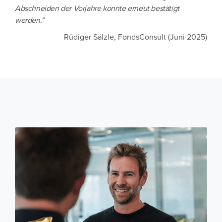
Abschneiden der Vorjahre konnte erneut bestätigt
werden."
Rüdiger Sälzle, FondsConsult (Juni 2025)