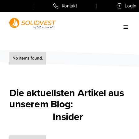
Kontakt
Login
No items found.
Die aktuellsten Artikel aus
unserem Blog:
Insider