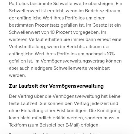
Portfolios bestimmte Schwellenwerte übersteigen. Ein
Schwellenwert ist erreicht, wenn im Berichtszeitraum
der anfängliche Wert Ihres Portfolios um einen
bestimmten Prozentsatz gefallen ist. Im Gesetz ist ein
Schwellenwert von 10 Prozent vorgegeben. Im
weiteren Verlauf erhalten Sie immer dann erneut eine
Verlustmitteilung, wenn im Berichtszeitraum der
anfängliche Wert Ihres Portfolios um nochmals 10%
gefallen ist. Im Vermögensverwaltungsvertrag können
aber auch niedrigere Schwellenwerte vereinbart
werden.
Zur Laufzeit der Vermögensverwaltung
Der Vertrag über die Vermögensverwaltung hat keine
feste Laufzeit. Sie können den Vertrag jederzeit und
ohne Einhaltung einer Frist kündigen. Die Kündigung
kann nicht mündlich erklärt werden, sondern muss in
Textform (zum Beispiel per E-Mail) erfolgen.