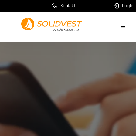
Kontakt
Login