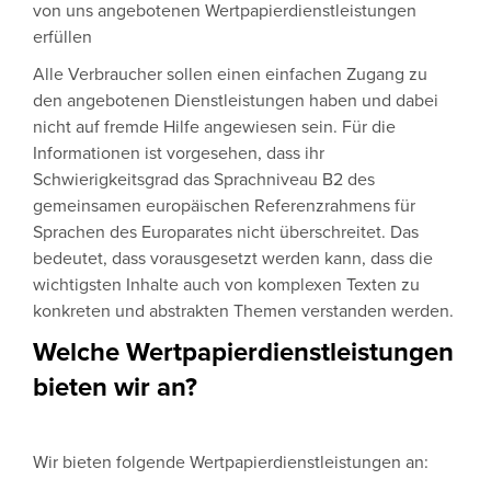
von uns angebotenen Wertpapierdienstleistungen
erfüllen
Alle Verbraucher sollen einen einfachen Zugang zu
den angebotenen Dienstleistungen haben und dabei
nicht auf fremde Hilfe angewiesen sein. Für die
Informationen ist vorgesehen, dass ihr
Schwierigkeitsgrad das Sprachniveau B2 des
gemeinsamen europäischen Referenzrahmens für
Sprachen des Europarates nicht überschreitet. Das
bedeutet, dass vorausgesetzt werden kann, dass die
wichtigsten Inhalte auch von komplexen Texten zu
konkreten und abstrakten Themen verstanden werden.
Welche Wertpapierdienstleistungen
bieten wir an?
Wir bieten folgende Wertpapierdienstleistungen an: