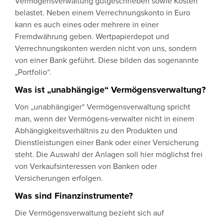
Vermögensverwaltung gutgeschrieben sowie Kosten
belastet. Neben einem Verrechnungskonto in Euro
kann es auch eines oder mehrere in einer
Fremdwährung geben. Wertpapierdepot und
Verrechnungskonten werden nicht von uns, sondern
von einer Bank geführt. Diese bilden das sogenannte
„Portfolio“.
Was ist „unabhängige“ Vermögensverwaltung?
Von „unabhängiger“ Vermögensverwaltung spricht
man, wenn der Vermögens-verwalter nicht in einem
Abhängigkeitsverhältnis zu den Produkten und
Dienstleistungen einer Bank oder einer Versicherung
steht. Die Auswahl der Anlagen soll hier möglichst frei
von Verkaufsinteressen von Banken oder
Versicherungen erfolgen.
Was sind Finanzinstrumente?
Die Vermögensverwaltung bezieht sich auf