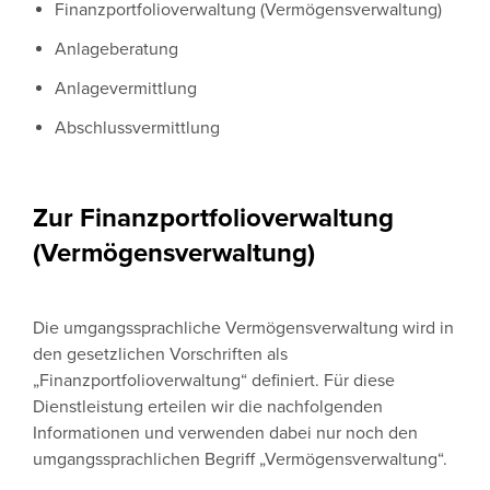
Finanzportfolioverwaltung (Vermögensverwaltung)
Anlageberatung
Anlagevermittlung
Abschlussvermittlung
Zur Finanzportfolioverwaltung
(Vermögensverwaltung)
Die umgangssprachliche Vermögensverwaltung wird in
den gesetzlichen Vorschriften als
„Finanzportfolioverwaltung“ definiert. Für diese
Dienstleistung erteilen wir die nachfolgenden
Informationen und verwenden dabei nur noch den
umgangssprachlichen Begriff „Vermögensverwaltung“.