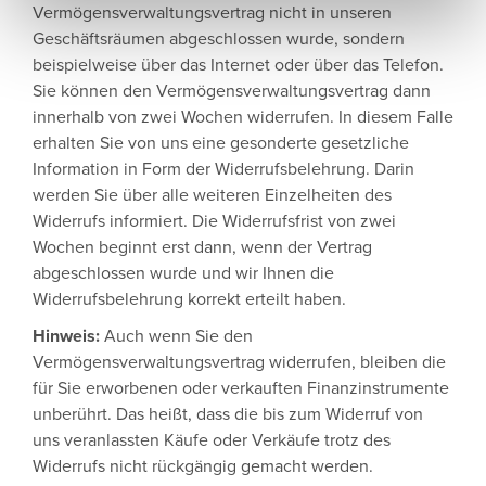
Vermögensverwaltungsvertrag nicht in unseren
Geschäftsräumen abgeschlossen wurde, sondern
beispielweise über das Internet oder über das Telefon.
Sie können den Vermögensverwaltungsvertrag dann
innerhalb von zwei Wochen widerrufen. In diesem Falle
erhalten Sie von uns eine gesonderte gesetzliche
Information in Form der Widerrufsbelehrung. Darin
werden Sie über alle weiteren Einzelheiten des
Widerrufs informiert. Die Widerrufsfrist von zwei
Wochen beginnt erst dann, wenn der Vertrag
abgeschlossen wurde und wir Ihnen die
Widerrufsbelehrung korrekt erteilt haben.
Hinweis:
Auch wenn Sie den
Vermögensverwaltungsvertrag widerrufen, bleiben die
für Sie erworbenen oder verkauften Finanzinstrumente
unberührt. Das heißt, dass die bis zum Widerruf von
uns veranlassten Käufe oder Verkäufe trotz des
Widerrufs nicht rückgängig gemacht werden.