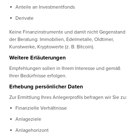
Anteile an Investmentfonds
Derivate
Keine Finanzinstrumente und damit nicht Gegenstand
der Beratung: Immobilien, Edelmetalle, Oldtimer,
Kunstwerke, Kryptowerte (z. B. Bitcoin).
Weitere Erläuterungen
Empfehlungen sollen in Ihrem Interesse und gemäß
Ihrer Bedürfnisse erfolgen.
Erhebung persönlicher Daten
Zur Ermittlung Ihres Anlegerprofils befragen wir Sie zu:
Finanzielle Verhältnisse
Anlageziele
Anlagehorizont