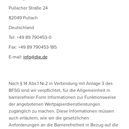
Pullacher Straße 24
82049 Pullach
Deutschland
Tel: +49 89 790453-0
Fax: +49 89 790453-185
E-mail:
info@dje.de
Nach § 14 Abs.1 Nr.2 in Verbindung mit Anlage 3 des
BFSG sind wir verpflichtet, für die Allgemeinheit in
barrierefreier Form Informationen zur Funktionsweise
der angebotenen Wertpapierdienstleistungen
zugänglich zu machen. Diese Informationen müssen
auch erläutern, wie wir die gesetzlichen
Anforderungen an die Barrierefreiheit in Bezug auf die