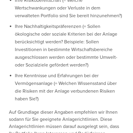
Ihre Risikobereitschaft (= Welche
Wertschwankungen oder Verluste in dem
verwalteten Portfolio sind Sie bereit hinzunehmen?)
Ihre Nachhaltigkeitspräferenzen (= Sollen
ökologische oder soziale Kriterien bei der Anlage
berücksichtigt werden? Beispiele: Sollen
Investitionen in bestimmte Wirtschaftsbereiche
ausgeschlossen werden oder bestimmte Umwelt-
oder Sozialziele gefördert werden?)
Ihre Kenntnisse und Erfahrungen bei der
Vermögensanlage (= Welchen Wissensstand über
die Risiken mit der Anlage verbundenen Risiken
haben Sie?)
Auf Grundlage dieser Angaben empfehlen wir Ihnen
sodann für Sie geeignete Anlagerichtlinien. Diese
Anlagerichtlinien müssen darauf ausgelegt sein, dass