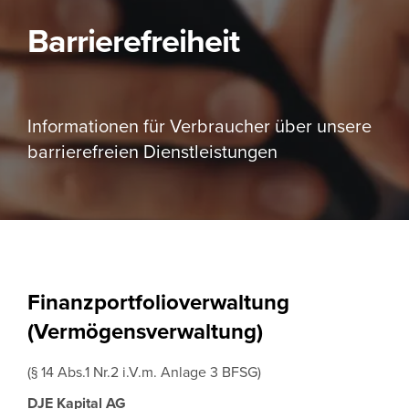
Barrierefreiheit
Informationen für Verbraucher über unsere
barrierefreien Dienstleistungen
Finanzportfolioverwaltung
(Vermögensverwaltung)
(§ 14 Abs.1 Nr.2 i.V.m. Anlage 3 BFSG)
DJE Kapital AG