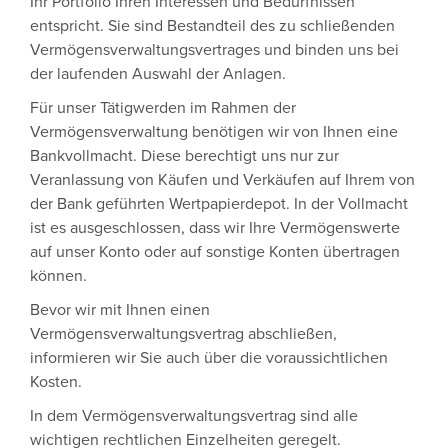
Ihr Portfolio Ihren Interessen und Bedürfnissen
entspricht. Sie sind Bestandteil des zu schließenden
Vermögensverwaltungsvertrages und binden uns bei
der laufenden Auswahl der Anlagen.
Für unser Tätigwerden im Rahmen der
Vermögensverwaltung benötigen wir von Ihnen eine
Bankvollmacht. Diese berechtigt uns nur zur
Veranlassung von Käufen und Verkäufen auf Ihrem von
der Bank geführten Wertpapierdepot. In der Vollmacht
ist es ausgeschlossen, dass wir Ihre Vermögenswerte
auf unser Konto oder auf sonstige Konten übertragen
können.
Bevor wir mit Ihnen einen
Vermögensverwaltungsvertrag abschließen,
informieren wir Sie auch über die voraussichtlichen
Kosten.
In dem Vermögensverwaltungsvertrag sind alle
wichtigen rechtlichen Einzelheiten geregelt.