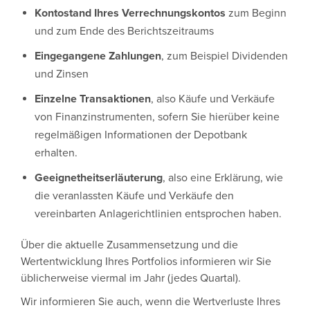
Kontostand Ihres Verrechnungskontos
zum Beginn
und zum Ende des Berichtszeitraums
Eingegangene Zahlungen
, zum Beispiel Dividenden
und Zinsen
Einzelne Transaktionen
, also Käufe und Verkäufe
von Finanzinstrumenten, sofern Sie hierüber keine
regelmäßigen Informationen der Depotbank
erhalten.
Geeignetheitserläuterung
, also eine Erklärung, wie
die veranlassten Käufe und Verkäufe den
vereinbarten Anlagerichtlinien entsprochen haben.
Über die aktuelle Zusammensetzung und die
Wertentwicklung Ihres Portfolios informieren wir Sie
üblicherweise viermal im Jahr (jedes Quartal).
Wir informieren Sie auch, wenn die Wertverluste Ihres