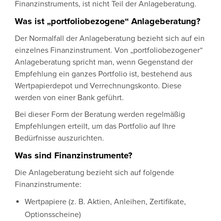
Finanzinstruments, ist nicht Teil der Anlageberatung.
Was ist „portfoliobezogene“ Anlageberatung?
Der Normalfall der Anlageberatung bezieht sich auf ein
einzelnes Finanzinstrument. Von „portfoliobezogener“
Anlageberatung spricht man, wenn Gegenstand der
Empfehlung ein ganzes Portfolio ist, bestehend aus
Wertpapierdepot und Verrechnungskonto. Diese
werden von einer Bank geführt.
Bei dieser Form der Beratung werden regelmäßig
Empfehlungen erteilt, um das Portfolio auf Ihre
Bedürfnisse auszurichten.
Was sind Finanzinstrumente?
Die Anlageberatung bezieht sich auf folgende
Finanzinstrumente:
Wertpapiere (z. B. Aktien, Anleihen, Zertifikate,
Optionsscheine)