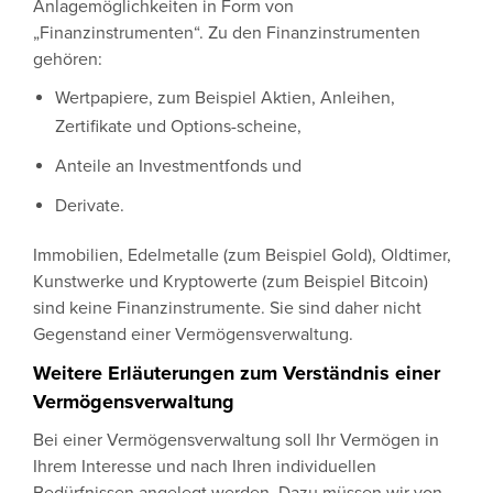
Anlagemöglichkeiten in Form von
„Finanzinstrumenten“. Zu den Finanzinstrumenten
gehören:
Wertpapiere, zum Beispiel Aktien, Anleihen,
Zertifikate und Options-scheine,
Anteile an Investmentfonds und
Derivate.
Immobilien, Edelmetalle (zum Beispiel Gold), Oldtimer,
Kunstwerke und Kryptowerte (zum Beispiel Bitcoin)
sind keine Finanzinstrumente. Sie sind daher nicht
Gegenstand einer Vermögensverwaltung.
Weitere Erläuterungen zum Verständnis einer
Vermögensverwaltung
Bei einer Vermögensverwaltung soll Ihr Vermögen in
Ihrem Interesse und nach Ihren individuellen