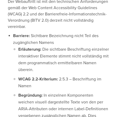
Der Webauftritt ist mit den technischen Anforderungen
gemäß der Web Content Accessibility Guidelines
(WCAG) 2.2 und der Barrierefreie-Informationstechnik-
Verordnung (BITV 2.0) derzeit nicht vollständig
vereinbar.
Barriere:
Sichtbare Bezeichnung nicht Teil des
zugänglichen Namens
Erläuterung:
Die sichtbare Beschriftung einzelner
interaktiver Elemente stimmt nicht vollständig mit
dem programmatisch ermittelbaren Namen
überein.
WCAG 2.2-Kriterium:
2.5.3 – Beschriftung im
Namen
Begründung:
In einzelnen Komponenten
weichen visuell dargestellte Texte von den per
ARIA-Attributen oder internen Label-Definitionen
vergebenen zugänglichen Namen ab. Dies