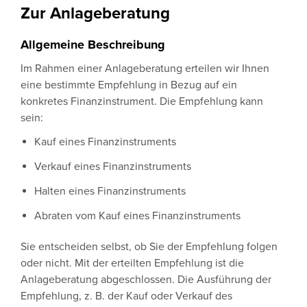
Zur Anlageberatung
Allgemeine Beschreibung
Im Rahmen einer Anlageberatung erteilen wir Ihnen
eine bestimmte Empfehlung in Bezug auf ein
konkretes Finanzinstrument. Die Empfehlung kann
sein:
Kauf eines Finanzinstruments
Verkauf eines Finanzinstruments
Halten eines Finanzinstruments
Abraten vom Kauf eines Finanzinstruments
Sie entscheiden selbst, ob Sie der Empfehlung folgen
oder nicht. Mit der erteilten Empfehlung ist die
Anlageberatung abgeschlossen. Die Ausführung der
Empfehlung, z. B. der Kauf oder Verkauf des