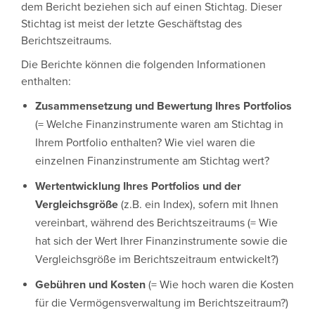
dem Bericht beziehen sich auf einen Stichtag. Dieser
Stichtag ist meist der letzte Geschäftstag des
Berichtszeitraums.
Die Berichte können die folgenden Informationen
enthalten:
Zusammensetzung und Bewertung Ihres Portfolios
(= Welche Finanzinstrumente waren am Stichtag in
Ihrem Portfolio enthalten? Wie viel waren die
einzelnen Finanzinstrumente am Stichtag wert?
Wertentwicklung Ihres Portfolios und der
Vergleichsgröße
(z.B. ein Index), sofern mit Ihnen
vereinbart, während des Berichtszeitraums (= Wie
hat sich der Wert Ihrer Finanzinstrumente sowie die
Vergleichsgröße im Berichtszeitraum entwickelt?)
Gebühren und Kosten
(= Wie hoch waren die Kosten
für die Vermögensverwaltung im Berichtszeitraum?)