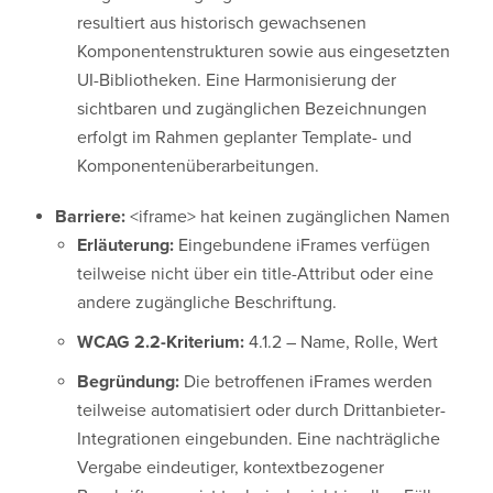
resultiert aus historisch gewachsenen
Komponentenstrukturen sowie aus eingesetzten
UI-Bibliotheken. Eine Harmonisierung der
sichtbaren und zugänglichen Bezeichnungen
erfolgt im Rahmen geplanter Template- und
Komponentenüberarbeitungen.
Barriere:
<iframe> hat keinen zugänglichen Namen
Erläuterung:
Eingebundene iFrames verfügen
teilweise nicht über ein title-Attribut oder eine
andere zugängliche Beschriftung.
WCAG 2.2-Kriterium:
4.1.2 – Name, Rolle, Wert
Begründung:
Die betroffenen iFrames werden
teilweise automatisiert oder durch Drittanbieter-
Integrationen eingebunden. Eine nachträgliche
Vergabe eindeutiger, kontextbezogener