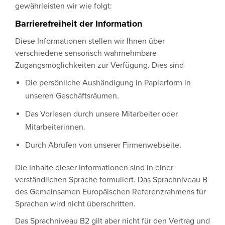
gewährleisten wir wie folgt:
Barrierefreiheit der Information
Diese Informationen stellen wir Ihnen über
verschiedene sensorisch wahrnehmbare
Zugangsmöglichkeiten zur Verfügung. Dies sind
Die persönliche Aushändigung in Papierform in
unseren Geschäftsräumen.
Das Vorlesen durch unsere Mitarbeiter oder
Mitarbeiterinnen.
Durch Abrufen von unserer Firmenwebseite.
Die Inhalte dieser Informationen sind in einer
verständlichen Sprache formuliert. Das Sprachniveau B
des Gemeinsamen Europäischen Referenzrahmens für
Sprachen wird nicht überschritten.
Das Sprachniveau B2 gilt aber nicht für den Vertrag und