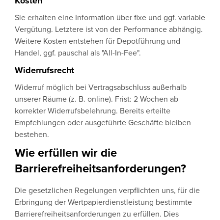
Kosten
Sie erhalten eine Information über fixe und ggf. variable
Vergütung. Letztere ist von der Performance abhängig.
Weitere Kosten entstehen für Depotführung und
Handel, ggf. pauschal als "All-In-Fee".
Widerrufsrecht
Widerruf möglich bei Vertragsabschluss außerhalb
unserer Räume (z. B. online). Frist: 2 Wochen ab
korrekter Widerrufsbelehrung. Bereits erteilte
Empfehlungen oder ausgeführte Geschäfte bleiben
bestehen.
Wie erfüllen wir die
Barrierefreiheitsanforderungen?
Die gesetzlichen Regelungen verpflichten uns, für die
Erbringung der Wertpapierdienstleistung bestimmte
Barrierefreiheitsanforderungen zu erfüllen. Dies