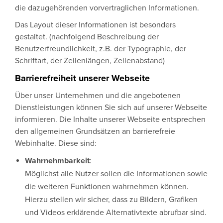
die dazugehörenden vorvertraglichen Informationen.
Das Layout dieser Informationen ist besonders
gestaltet. (nachfolgend Beschreibung der
Benutzerfreundlichkeit, z.B. der Typographie, der
Schriftart, der Zeilenlängen, Zeilenabstand)
Barrierefreiheit unserer Webseite
Über unser Unternehmen und die angebotenen
Dienstleistungen können Sie sich auf unserer Webseite
informieren. Die Inhalte unserer Webseite entsprechen
den allgemeinen Grundsätzen an barrierefreie
Webinhalte. Diese sind:
Wahrnehmbarkeit
:
Möglichst alle Nutzer sollen die Informationen sowie
die weiteren Funktionen wahrnehmen können.
Hierzu stellen wir sicher, dass zu Bildern, Grafiken
und Videos erklärende Alternativtexte abrufbar sind.