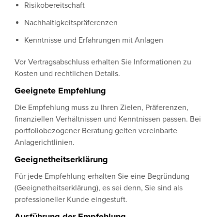
Risikobereitschaft
Nachhaltigkeitspräferenzen
Kenntnisse und Erfahrungen mit Anlagen
Vor Vertragsabschluss erhalten Sie Informationen zu
Kosten und rechtlichen Details.
Geeignete Empfehlung
Die Empfehlung muss zu Ihren Zielen, Präferenzen,
finanziellen Verhältnissen und Kenntnissen passen. Bei
portfoliobezogener Beratung gelten vereinbarte
Anlagerichtlinien.
Geeignetheitserklärung
Für jede Empfehlung erhalten Sie eine Begründung
(Geeignetheitserklärung), es sei denn, Sie sind als
professioneller Kunde eingestuft.
Ausführung der Empfehlung