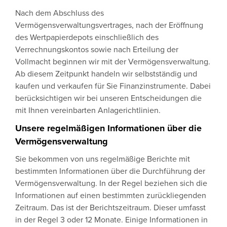
Nach dem Abschluss des
Vermögensverwaltungsvertrages, nach der Eröffnung
des Wertpapierdepots einschließlich des
Verrechnungskontos sowie nach Erteilung der
Vollmacht beginnen wir mit der Vermögensverwaltung.
Ab diesem Zeitpunkt handeln wir selbstständig und
kaufen und verkaufen für Sie Finanzinstrumente. Dabei
berücksichtigen wir bei unseren Entscheidungen die
mit Ihnen vereinbarten Anlagerichtlinien.
Unsere regelmäßigen Informationen über die
Vermögensverwaltung
Sie bekommen von uns regelmäßige Berichte mit
bestimmten Informationen über die Durchführung der
Vermögensverwaltung. In der Regel beziehen sich die
Informationen auf einen bestimmten zurückliegenden
Zeitraum. Das ist der Berichtszeitraum. Dieser umfasst
in der Regel 3 oder 12 Monate. Einige Informationen in