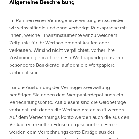
Allgemeine Beschreibung
Im Rahmen einer Vermögensverwaltung entscheiden
wir selbstständig und ohne vorherige Rücksprache mit
Ihnen, welche Finanzinstrumente wir zu welchem
Zeitpunkt für Ihr Wertpapierdepot kaufen oder
verkaufen. Wir sind nicht verpflichtet, vorher Ihre
Zustimmung einzuholen. Ein Wertpapierdepot ist ein
besonderes Bankkonto, auf dem die Wertpapiere
verbucht sind.
Für die Ausführung der Vermögensverwaltung
benötigen Sie neben dem Wertpapierdepot auch ein
Verrechnungskonto. Auf diesem sind die Geldbeträge
verbucht, mit denen die Wertpapiere gekauft werden.
Auf dem Verrechnungs-konto werden auch die aus den
Verkäufen erzielten Erlöse gutgeschrieben. Ferner
werden dem Verrechnungskonto Erträge aus der