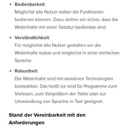
Bedienbarkeit
:
Möglichst alle Nutzer sollen die Funktionen
bedienen können. Dazu stellen wir sicher, dass die
Webinhalte mit einer Tastatur bedienbar sind.
Verständlichkeit
:
Für möglichst alle Nutzer gestalten wir die
Webinhalte lesbar und möglichst in einer einfachen
Sprache.
Robustheit
:
Die Webinhalte sind mit assistiven Technologien
kompatibel. Das heißt sie sind für Programme zum
Vorlesen, zum Vergrößern der Texte oder zur
Umwandlung von Sprache in Text geeignet.
Stand der Vereinbarkeit mit den
Anforderungen