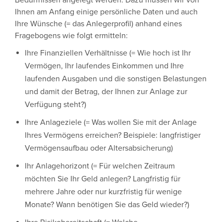
Bedürfnissen angelegt werden. Dazu müssen wir von
Ihnen am Anfang einige persönliche Daten und auch
Ihre Wünsche (= das Anlegerprofil) anhand eines
Fragebogens wie folgt ermitteln:
Ihre Finanziellen Verhältnisse (= Wie hoch ist Ihr
Vermögen, Ihr laufendes Einkommen und Ihre
laufenden Ausgaben und die sonstigen Belastungen
und damit der Betrag, der Ihnen zur Anlage zur
Verfügung steht?)
Ihre Anlageziele (= Was wollen Sie mit der Anlage
Ihres Vermögens erreichen? Beispiele: langfristiger
Vermögensaufbau oder Altersabsicherung)
Ihr Anlagehorizont (= Für welchen Zeitraum
möchten Sie Ihr Geld anlegen? Langfristig für
mehrere Jahre oder nur kurzfristig für wenige
Monate? Wann benötigen Sie das Geld wieder?)