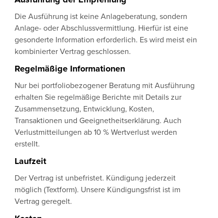
Die Ausführung ist keine Anlageberatung, sondern
Anlage- oder Abschlussvermittlung. Hierfür ist eine
gesonderte Information erforderlich. Es wird meist ein
kombinierter Vertrag geschlossen.
Regelmäßige Informationen
Nur bei portfoliobezogener Beratung mit Ausführung
erhalten Sie regelmäßige Berichte mit Details zur
Zusammensetzung, Entwicklung, Kosten,
Transaktionen und Geeignetheitserklärung. Auch
Verlustmitteilungen ab 10 % Wertverlust werden
erstellt.
Laufzeit
Der Vertrag ist unbefristet. Kündigung jederzeit
möglich (Textform). Unsere Kündigungsfrist ist im
Vertrag geregelt.