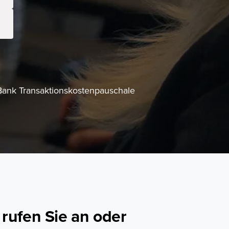
Bank Transaktionskostenpauschale
rufen Sie an oder