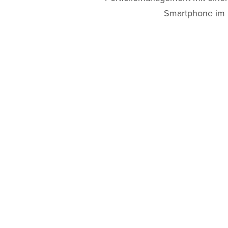
Smartphone im B