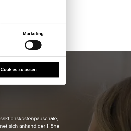
Marketing
Cookies zulassen
nsaktionskostenpauschale,
hnet sich anhand der Höhe