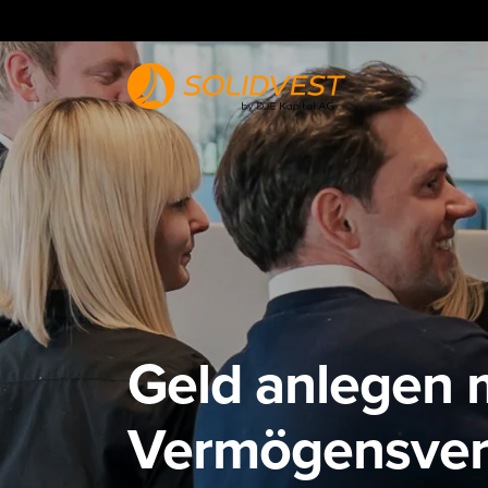
Geld anlegen m
Vermögensver