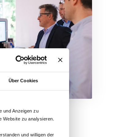
Über Cookies
te und Anzeigen zu
e Website zu analysieren.
rstanden und willigen der