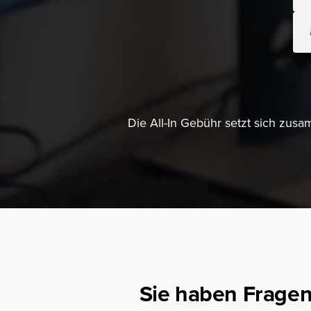
Die All-In Gebühr setzt sich zu
Sie haben Fragen