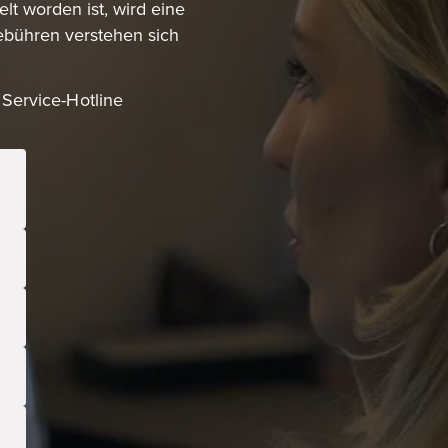
lt worden ist, wird eine
ebühren verstehen sich
 Service-Hotline