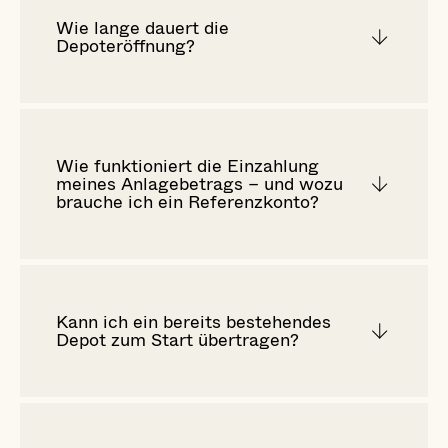
Wie lange dauert die
Depoteröffnung?
Wie funktioniert die Einzahlung
meines Anlagebetrags – und wozu
brauche ich ein Referenzkonto?
Kann ich ein bereits bestehendes
Depot zum Start übertragen?