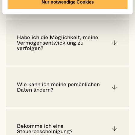
wann ist sie möglich?
Nur notwendige Cookies
Habe ich die Möglichkeit, meine
Vermögensentwicklung zu
verfolgen?
Wie kann ich meine persönlichen
Daten ändern?
Bekomme ich eine
Steuerbescheinigung?