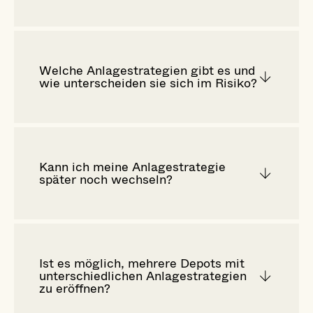
Welche Anlagestrategien gibt es und
wie unterscheiden sie sich im Risiko?
Kann ich meine Anlagestrategie
später noch wechseln?
Ist es möglich, mehrere Depots mit
unterschiedlichen Anlagestrategien
zu eröffnen?