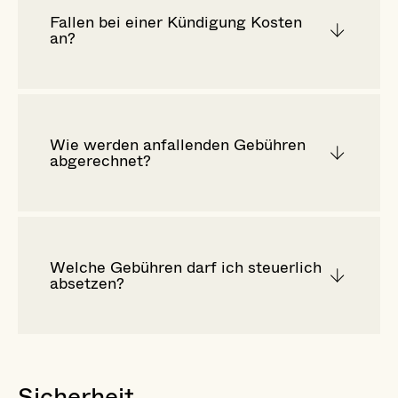
Fallen bei einer Kündigung Kosten
an?
Wie werden anfallenden Gebühren
abgerechnet?
Welche Gebühren darf ich steuerlich
absetzen?
Sicherheit