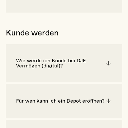
Kunde werden
Wie werde ich Kunde bei DJE
Vermögen (digital)?
Für wen kann ich ein Depot eröffnen?