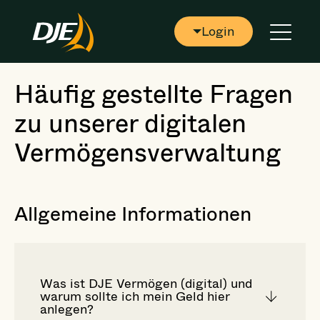
Login
Häufig gestellte Fragen
zu unserer digitalen
Vermögensverwaltung
Allgemeine Informationen
Was ist DJE Vermögen (digital) und
warum sollte ich mein Geld hier
anlegen?