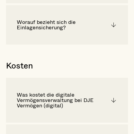
Worauf bezieht sich die
Einlagensicherung?
Kosten
Was kostet die digitale
Vermögensverwaltung bei DJE
Vermögen (digital)