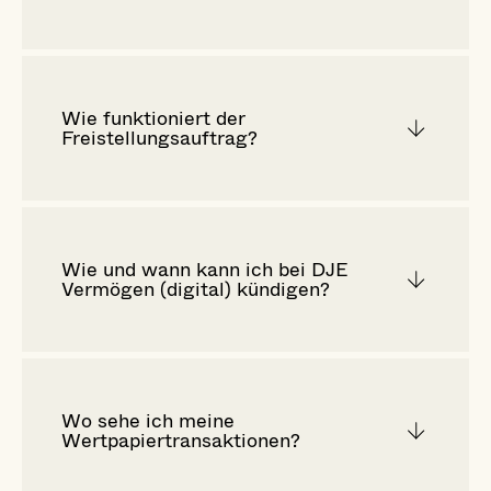
Wie funktioniert der
Freistellungsauftrag?
Wie und wann kann ich bei DJE
Vermögen (digital) kündigen?
Wo sehe ich meine
Wertpapiertransaktionen?