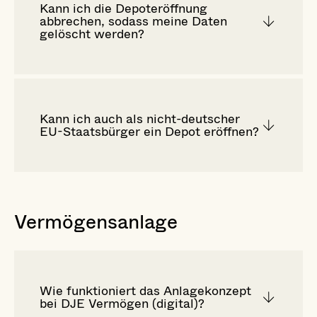
Kann ich die Depoteröffnung
abbrechen, sodass meine Daten
gelöscht werden?
Kann ich auch als nicht-deutscher
EU-Staatsbürger ein Depot eröffnen?
Vermögensanlage
Wie funktioniert das Anlagekonzept
bei DJE Vermögen (digital)?