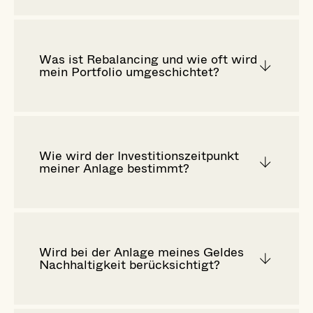
Was ist Rebalancing und wie oft wird
mein Portfolio umgeschichtet?
Wie wird der Investitionszeitpunkt
meiner Anlage bestimmt?
Wird bei der Anlage meines Geldes
Nachhaltigkeit berücksichtigt?