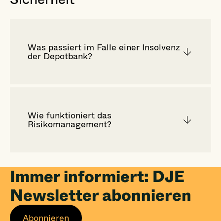
Was passiert im Falle einer Insolvenz
der Depotbank?
Wie funktioniert das
Risikomanagement?
Immer informiert: DJE
Newsletter abonnieren
Abonnieren