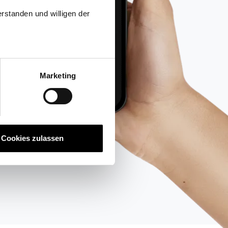
rstanden und willigen der
Marketing
Cookies zulassen