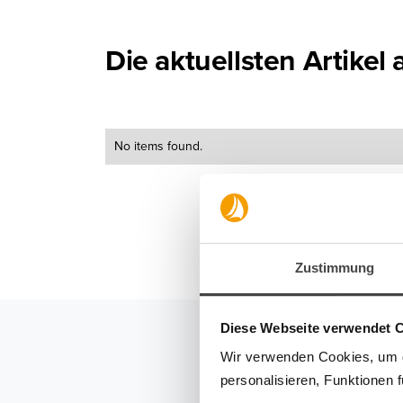
Die aktuellsten Artikel
No items found.
Zustimmung
Diese Webseite verwendet 
Wir verwenden Cookies, um di
personalisieren, Funktionen 