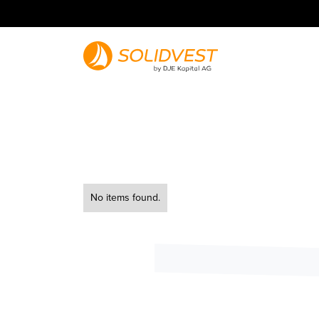
No items found.