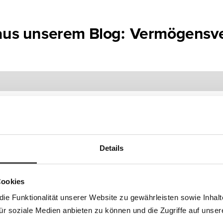
 aus unserem Blog:
Vermögensve
Details
Cookies
e Funktionalität unserer Website zu gewährleisten sowie Inhal
für soziale Medien anbieten zu können und die Zugriffe auf unser