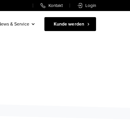
Kontakt
Login
ews & Service
Kunde werden