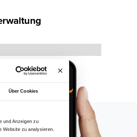
rwaltung
Über Cookies
te und Anzeigen zu
e Website zu analysieren.