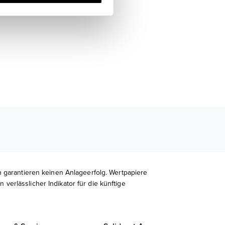
 garantieren keinen Anlageerfolg. Wertpapiere
erlässlicher Indikator für die künftige