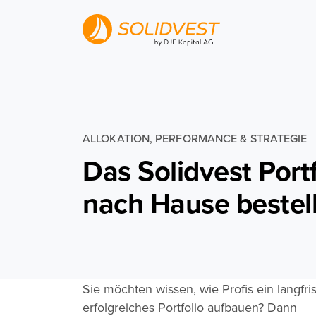
ALLOKATION, PERFORMANCE & STRATEGIE
Das Solidvest
Port
nach Hause bestel
Sie möchten wissen, wie Profis ein langfris
erfolgreiches Portfolio aufbauen? Dann