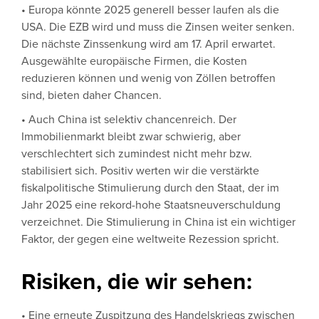
• Europa könnte 2025 generell besser laufen als die
USA. Die EZB wird und muss die Zinsen weiter senken.
Die nächste Zinssenkung wird am 17. April erwartet.
Ausgewählte europäische Firmen, die Kosten
reduzieren können und wenig von Zöllen betroffen
sind, bieten daher Chancen.
• Auch China ist selektiv chancenreich. Der
Immobilienmarkt bleibt zwar schwierig, aber
verschlechtert sich zumindest nicht mehr bzw.
stabilisiert sich. Positiv werten wir die verstärkte
fiskalpolitische Stimulierung durch den Staat, der im
Jahr 2025 eine rekord-hohe Staatsneuverschuldung
verzeichnet. Die Stimulierung in China ist ein wichtiger
Faktor, der gegen eine weltweite Rezession spricht.
Risiken, die wir sehen:
• Eine erneute Zuspitzung des Handelskriegs zwischen