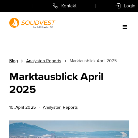
Kontakt
Login
Blog
Analysten Reports
Marktausblick April 2025
Marktausblick April
2025
10
.
April
2025
·
Analysten Reports