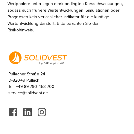
Wertpapiere unterliegen marktbedingten Kursschwankungen,
sodass auch frühere Wertentwicklungen, Simulationen oder
Prognosen kein verlässlicher Indikator für die künftige
Wertentwicklung darstellt. Bitte beachten Sie den
Risikohinweis
.
Pullacher Straße 24
D-82049 Pullach
Tel. +49 89 790 453 700
service@solidvest.de