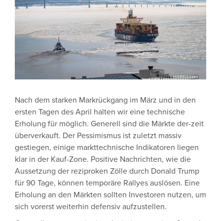
Nach dem starken Markrückgang im März und in den
ersten Tagen des April halten wir eine technische
Erholung für möglich. Generell sind die Märkte der-zeit
überverkauft. Der Pessimismus ist zuletzt massiv
gestiegen, einige markttechnische Indikatoren liegen
klar in der Kauf-Zone. Positive Nachrichten, wie die
Aussetzung der reziproken Zölle durch Donald Trump
für 90 Tage, können temporäre Rallyes auslösen. Eine
Erholung an den Märkten sollten Investoren nutzen, um
sich vorerst weiterhin defensiv aufzustellen.