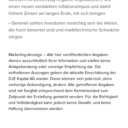
einen neuen verstärkten Inflationsimpuls und damit
höhere Zinsen am langen Ende, mit sich bringen.
• Generell sollten Investoren vorsichtig sein bei Aktien,
die hoch bewertet sind und markttechnische Schwäche
zeigen.
Marketing-Anzeige – Alle hier veröffentlichten Angaben
dienen ausschließlich Ihrer Information und stellen keine
Anlageberatung oder sonstige Empfehlung dar. Die
enthaltenen Aussagen geben die aktuelle Einschätzung der
DJE Kapital AG wieder. Diese können sich jederzeit, ohne
vorherige Ankündigung, ändern. Alle getroffenen Angaben
sind mit Sorgfalt entsprechend dem Kenntnisstand zum
Zeitpunkt der Erstellung gemacht worden. Für die Richtigkeit
und Vollständigkeit kann jedoch keine Gewähr und keine
Haftung übernommen werden.