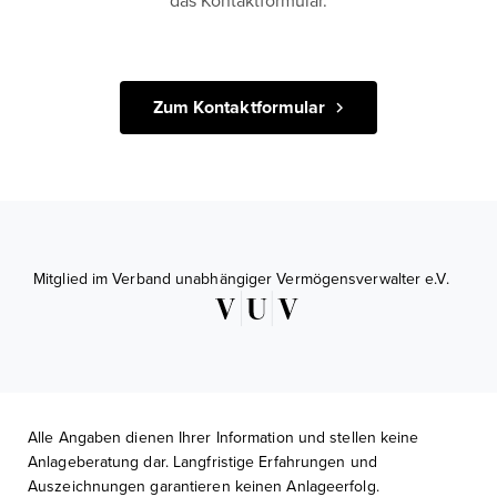
das Kontaktformular.
Zum Kontaktformular
Mitglied im Verband unabhängiger Vermögensverwalter e.V.
Alle Angaben dienen Ihrer Information und stellen keine
Anlageberatung dar. Langfristige Erfahrungen und
Auszeichnungen garantieren keinen Anlageerfolg.