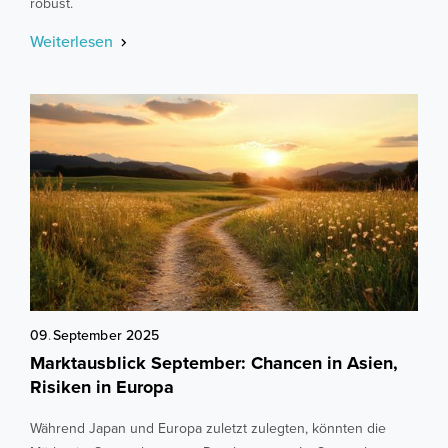
robust.
Weiterlesen
09
.
September
2025
Marktausblick September: Chancen in Asien,
Risiken in Europa
Während Japan und Europa zuletzt zulegten, könnten die