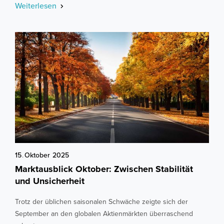
Weiterlesen
15
.
Oktober
2025
Marktausblick Oktober: Zwischen Stabilität
und Unsicherheit
Trotz der üblichen saisonalen Schwäche zeigte sich der
September an den globalen Aktienmärkten überraschend