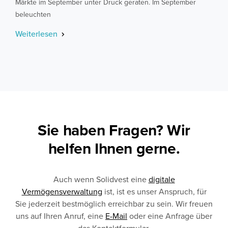
Märkte im September unter Druck geraten. Im September
beleuchten
Weiterlesen
Sie haben Fragen? Wir
helfen Ihnen gerne.
Auch wenn Solidvest eine
digitale
Vermögensverwaltung
ist, ist es unser Anspruch, für
Sie jederzeit bestmöglich erreichbar zu sein. Wir freuen
uns auf Ihren Anruf, eine
E-Mail
oder eine Anfrage über