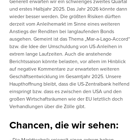
Generell erwarten wir ein schwieriges zweites Quartal
und erstes Halbjahr 2025. Das Jahr 2026 könnte dann
wieder besser werden. Die größten Risiken dürften
derzeit vom Anleihemarkt im Sinne eines weiteren
Anstiegs der Renditen bei langlaufenden Bonds
ausgehen. Gemeint ist das Thema „Mar-a-Lago-Accord“
bzw. die Idee der Umschuldung von US-Anleihen in
extrem lange Laufzeiten. Auch die anstehende
Berichtssaison könnte belasten, vor allem im Hinblick
auf negative Kommentare zur erwarteten weiteren
Geschäftsentwicklung im Gesamtjahr 2025. Unsere
Haupthoffnung bleibt, dass die US-Zentralbank helfend
einspringt bzw. dass es zwischen den USA und den
großen Wirtschaftsräumen wie der EU letztlich doch
Verhandlungen über die Zölle gibt.
Chancen, die wir sehen: