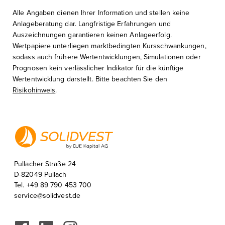
Alle Angaben dienen Ihrer Information und stellen keine
Anlageberatung dar. Langfristige Erfahrungen und
Auszeichnungen garantieren keinen Anlageerfolg.
Wertpapiere unterliegen marktbedingten Kursschwankungen,
sodass auch frühere Wertentwicklungen, Simulationen oder
Prognosen kein verlässlicher Indikator für die künftige
Wertentwicklung darstellt. Bitte beachten Sie den
Risikohinweis
.
Pullacher Straße 24
D-82049 Pullach
Tel. +49 89 790 453 700
service@solidvest.de