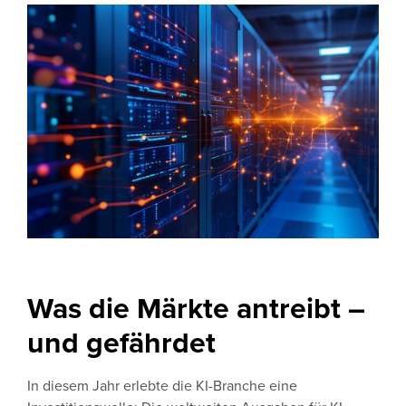
Was die Märkte antreibt –
und gefährdet
In diesem Jahr erlebte die KI-Branche eine