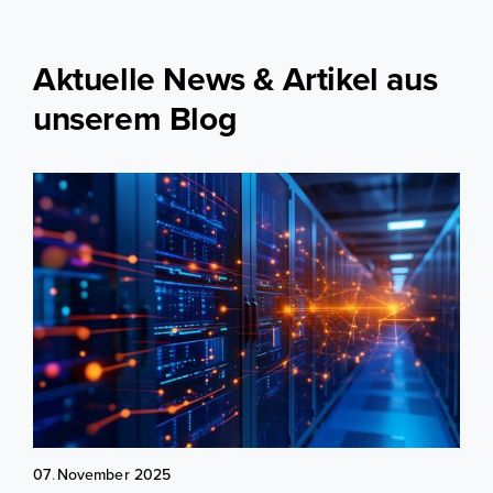
Aktuelle News & Artikel aus
unserem Blog
07
.
November
2025