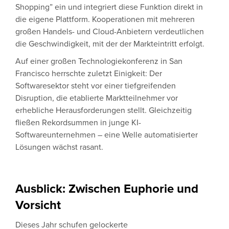
Shopping” ein und integriert diese Funktion direkt in
die eigene Plattform. Kooperationen mit mehreren
großen Handels- und Cloud-Anbietern verdeutlichen
die Geschwindigkeit, mit der der Markteintritt erfolgt.
Auf einer großen Technologiekonferenz in San
Francisco herrschte zuletzt Einigkeit: Der
Softwaresektor steht vor einer tiefgreifenden
Disruption, die etablierte Marktteilnehmer vor
erhebliche Herausforderungen stellt. Gleichzeitig
fließen Rekordsummen in junge KI-
Softwareunternehmen – eine Welle automatisierter
Lösungen wächst rasant.
Ausblick: Zwischen Euphorie und
Vorsicht
Dieses Jahr schufen gelockerte