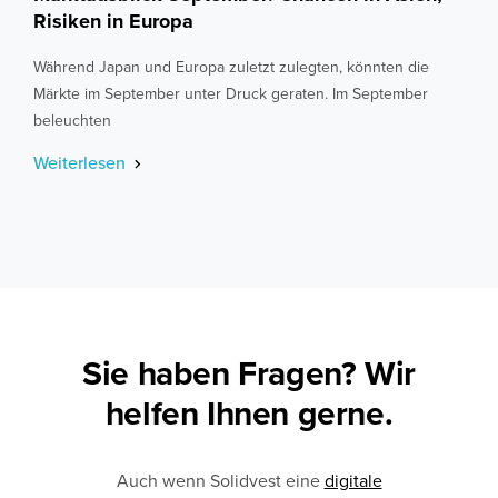
Risiken in Europa
Während Japan und Europa zuletzt zulegten, könnten die
Märkte im September unter Druck geraten. Im September
beleuchten
Weiterlesen
Sie haben Fragen? Wir
helfen Ihnen gerne.
Auch wenn Solidvest eine
digitale