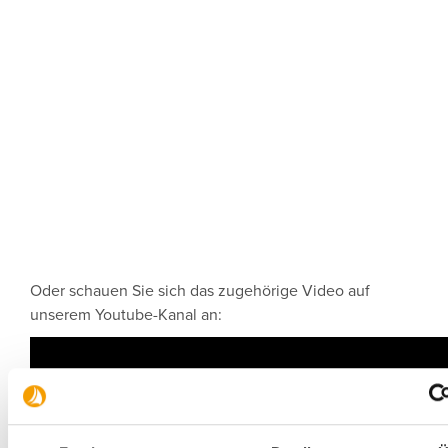
Oder schauen Sie sich das zugehörige Video auf
unserem Youtube-Kanal an: