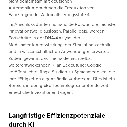
plant gemeinsam mit deutschen
Automobilunternehmen die Produktion von
Fahrzeugen der Automatisierungsstufe 4.
Im Anschluss dürften humanoide Roboter die nächste
Innovationswelle auslösen. Parallel dazu werden
Fortschritte in der DNA-Analyse, der
Medikamentenentwicklung, der Simulationstechnik
und in wissenschaftlichen Anwendungen erwartet.
Zudem gewinnt das Thema der sich selbst
weiterentwickelnden KI an Bedeutung: Google
veröffentlichte jüngst Studien zu Sprachmodellen, die
ihre Fähigkeiten eigenständig verbessern. Dies ist ein
Bereich, in den große Technologieanbieter derzeit
erhebliche Investitionen tätigen.
Langfristige Effizienzpotenziale
durch KI