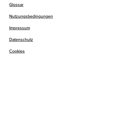
Glossar
Nutzungsbedingungen
Impressum
Datenschutz
Cookies