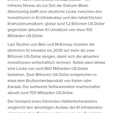
höheres Niveau als zur Zeit der Dotcom-Blase.
Gleichzeitig klafft eine deutliche Lücke zwischen den
Investitionen in KI-Infrastruktur und den tatsächlichen
Endnutzerumsätzen: global rund 1,2 Billionen US-Dollar
gegenüber aktuellen KI-Umsätzen von etwa 100
Milliarden US-Dollar.
Laut Studien von Bain und McKinsey müssten die
jährlichen KI-Umsätze bis 2030 auf mehr als zwei
Billionen US-Dollar steigen, damit sich die aktuellen
Investitionen wirtschaftlich rechnen. Selbst dann bliebe
eine Lücke von rund 800 Milliarden US-Dollar
bestehen. Zwei Billionen US-Dollar entsprechen in
etwa dem Bruttoinlandsprodukt von Italien oder
Kanada. Der weltweite Softwaresektor erwirtschaftet
aktuell rund 700 Milliarden US-Dollar.
Der Vorstand eines führenden Halbleiterherstellers
vergleicht den derzeitigen Ausbau der KI-Infrastruktur