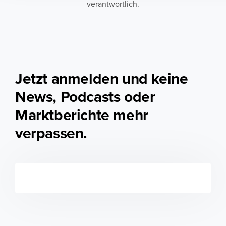
verantwortlich.
Jetzt anmelden und keine
News, Podcasts oder
Marktberichte mehr
verpassen.