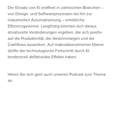
Der Einsatz von KI eröffnet in zahlreichen Branchen –
von Design- und Softwareprozessen bis hin zur
industriellen Automatisierung – erhebliche
Effizienzgewinne. Langfristig könnten sich daraus
strukturelle Veränderungen ergeben, die sich positiv
auf die Produktivität, die Gewinnmargen und die
Cashflows auswirken. Auf makroökonomischer Ebene
dürfte der technologische Fortschritt durch KI
tendenziell deflationäre Effekte haben.
Hören Sie sich gern auch unseren Podcast zum Thema
an: