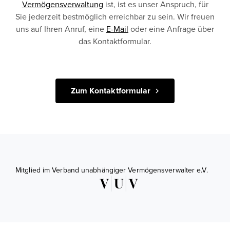
Vermögensverwaltung
ist, ist es unser Anspruch, für
Sie jederzeit bestmöglich erreichbar zu sein. Wir freuen
uns auf Ihren Anruf, eine
E-Mail
oder eine Anfrage über
das Kontaktformular.
Zum Kontaktformular
Mitglied im Verband unabhängiger Vermögensverwalter e.V.