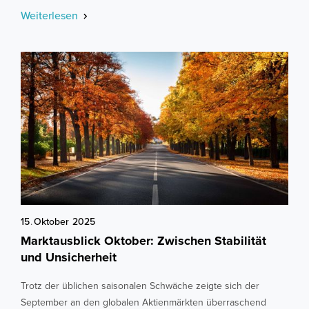
Weiterlesen
15
.
Oktober
2025
Marktausblick Oktober: Zwischen Stabilität
und Unsicherheit
Trotz der üblichen saisonalen Schwäche zeigte sich der
September an den globalen Aktienmärkten überraschend