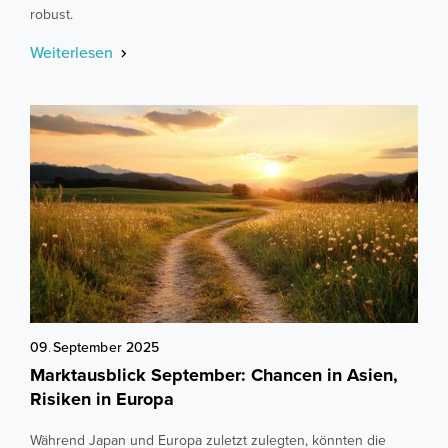
robust.
Weiterlesen
09
.
September
2025
Marktausblick September: Chancen in Asien,
Risiken in Europa
Während Japan und Europa zuletzt zulegten, könnten die