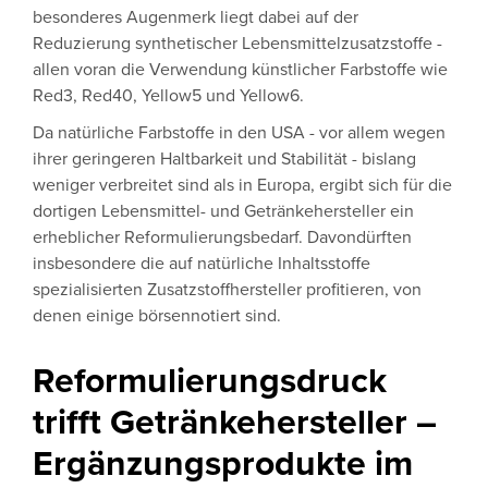
besonderes Augenmerk liegt dabei auf der
Reduzierung synthetischer Lebensmittelzusatzstoffe -
allen voran die Verwendung künstlicher Farbstoffe wie
Red3, Red40, Yellow5 und Yellow6.
Da natürliche Farbstoffe in den USA - vor allem wegen
ihrer geringeren Haltbarkeit und Stabilität - bislang
weniger verbreitet sind als in Europa, ergibt sich für die
dortigen Lebensmittel- und Getränkehersteller ein
erheblicher Reformulierungsbedarf. Davondürften
insbesondere die auf natürliche Inhaltsstoffe
spezialisierten Zusatzstoffhersteller profitieren, von
denen einige börsennotiert sind.
Reformulierungsdruck
trifft Getränkehersteller –
Ergänzungsprodukte im