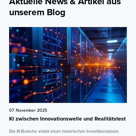
Aktuelle News & Artikel aus
unserem Blog
07
.
November
2025
KI zwischen Innovationswelle und Realitätstest
Die KI-Branche erlebt einen historischen Investitionsboom.