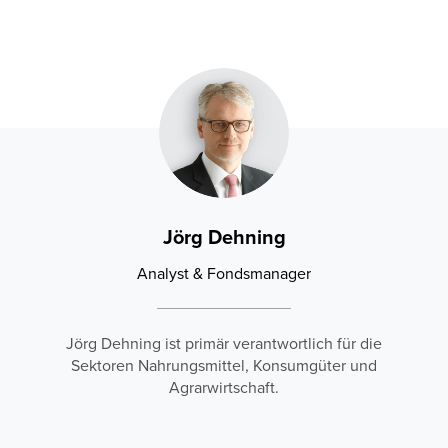
Jörg Dehning
Analyst & Fondsmanager
Jörg Dehning ist primär verantwortlich für die
Sektoren Nahrungsmittel, Konsumgüter und
Agrarwirtschaft.