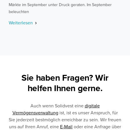
Märkte im September unter Druck geraten. Im September
beleuchten
Weiterlesen
Sie haben Fragen? Wir
helfen Ihnen gerne.
Auch wenn Solidvest eine
digitale
Vermögensverwaltung
ist, ist es unser Anspruch, für
Sie jederzeit bestmöglich erreichbar zu sein. Wir freuen
uns auf Ihren Anruf, eine
E-Mail
oder eine Anfrage über