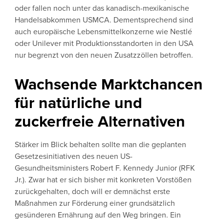
oder fallen noch unter das kanadisch-mexikanische
Handelsabkommen USMCA. Dementsprechend sind
auch europäische Lebensmittelkonzerne wie Nestlé
oder Unilever mit Produktionsstandorten in den USA
nur begrenzt von den neuen Zusatzzöllen betroffen.
Wachsende Marktchancen
für natürliche und
zuckerfreie Alternativen
Stärker im Blick behalten sollte man die geplanten
Gesetzesinitiativen des neuen US-
Gesundheitsministers Robert F. Kennedy Junior (RFK
Jr.). Zwar hat er sich bisher mit konkreten Vorstößen
zurückgehalten, doch will er demnächst erste
Maßnahmen zur Förderung einer grundsätzlich
gesünderen Ernährung auf den Weg bringen. Ein