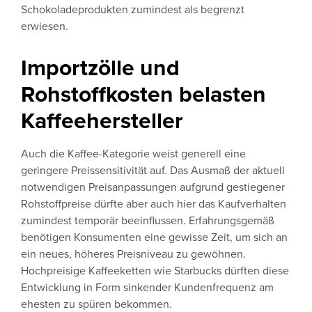
Schokoladeprodukten zumindest als begrenzt
erwiesen.
Importzölle und
Rohstoffkosten belasten
Kaffeehersteller
Auch die Kaffee-Kategorie weist generell eine
geringere Preissensitivität auf. Das Ausmaß der aktuell
notwendigen Preisanpassungen aufgrund gestiegener
Rohstoffpreise dürfte aber auch hier das Kaufverhalten
zumindest temporär beeinflussen. Erfahrungsgemäß
benötigen Konsumenten eine gewisse Zeit, um sich an
ein neues, höheres Preisniveau zu gewöhnen.
Hochpreisige Kaffeeketten wie Starbucks dürften diese
Entwicklung in Form sinkender Kundenfrequenz am
ehesten zu spüren bekommen.