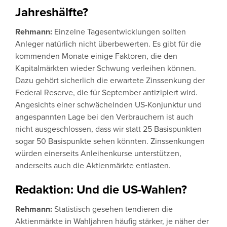
Jahreshälfte?
Rehmann:
Einzelne Tagesentwicklungen sollten
Anleger natürlich nicht überbewerten. Es gibt für die
kommenden Monate einige Faktoren, die den
Kapitalmärkten wieder Schwung verleihen können.
Dazu gehört sicherlich die erwartete Zinssenkung der
Federal Reserve, die für September antizipiert wird.
Angesichts einer schwächelnden US-Konjunktur und
angespannten Lage bei den Verbrauchern ist auch
nicht ausgeschlossen, dass wir statt 25 Basispunkten
sogar 50 Basispunkte sehen könnten. Zinssenkungen
würden einerseits Anleihenkurse unterstützen,
anderseits auch die Aktienmärkte entlasten.
Redaktion: Und die US-Wahlen?
Rehmann:
Statistisch gesehen tendieren die
Aktienmärkte in Wahljahren häufig stärker, je näher der