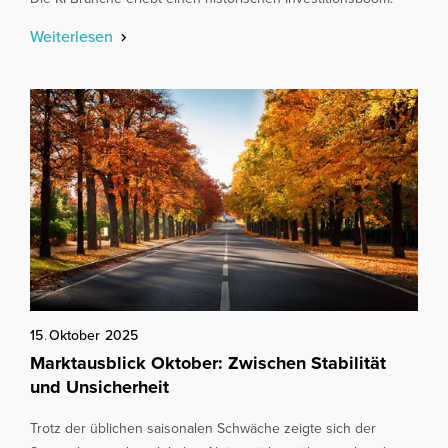
Weiterlesen
15
.
Oktober
2025
Marktausblick Oktober: Zwischen Stabilität
und Unsicherheit
Trotz der üblichen saisonalen Schwäche zeigte sich der