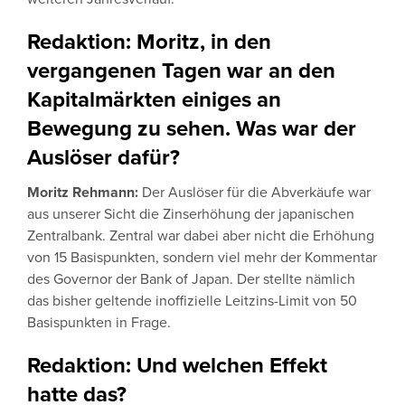
Redaktion: Moritz, in den
vergangenen Tagen war an den
Kapitalmärkten einiges an
Bewegung zu sehen. Was war der
Auslöser dafür?
Moritz Rehmann:
Der Auslöser für die Abverkäufe war
aus unserer Sicht die Zinserhöhung der japanischen
Zentralbank. Zentral war dabei aber nicht die Erhöhung
von 15 Basispunkten, sondern viel mehr der Kommentar
des Governor der Bank of Japan. Der stellte nämlich
das bisher geltende inoffizielle Leitzins-Limit von 50
Basispunkten in Frage.
Redaktion: Und welchen Effekt
hatte das?