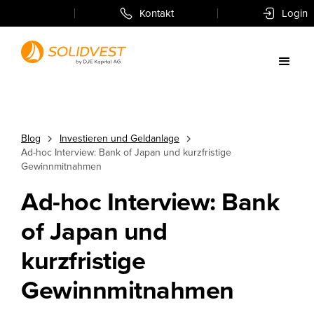
Kontakt
Login
Blog
Investieren und Geldanlage
Ad-hoc Interview: Bank of Japan und kurzfristige
Gewinnmitnahmen
Ad-hoc Interview: Bank
of Japan und
kurzfristige
Gewinnmitnahmen