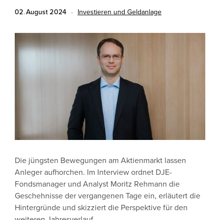
02
.
August
2024
·
Investieren und Geldanlage
Die jüngsten Bewegungen am Aktienmarkt lassen
Anleger aufhorchen. Im Interview ordnet DJE-
Fondsmanager und Analyst Moritz Rehmann die
Geschehnisse der vergangenen Tage ein, erläutert die
Hintergründe und skizziert die Perspektive für den
weiteren Jahresverlauf.