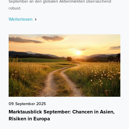
September an den globalen Aktienmärkten überraschend
robust.
Weiterlesen
09
.
September
2025
Marktausblick September: Chancen in Asien,
Risiken in Europa