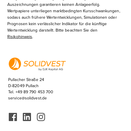
Auszeichnungen garantieren keinen Anlageerfolg.
Wertpapiere unterliegen marktbedingten Kursschwankungen,
sodass auch frühere Wertentwicklungen, Simulationen oder
Prognosen kein verlässlicher Indikator für die künftige
Wertentwicklung darstellt. Bitte beachten Sie den
Risikohinweis
.
Pullacher Straße 24
D-82049 Pullach
Tel. +49 89 790 453 700
service@solidvest.de