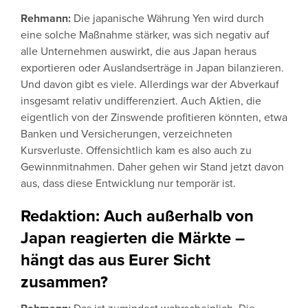
Rehmann:
Die japanische Währung Yen wird durch
eine solche Maßnahme stärker, was sich negativ auf
alle Unternehmen auswirkt, die aus Japan heraus
exportieren oder Auslandserträge in Japan bilanzieren.
Und davon gibt es viele. Allerdings war der Abverkauf
insgesamt relativ undifferenziert. Auch Aktien, die
eigentlich von der Zinswende profitieren könnten, etwa
Banken und Versicherungen, verzeichneten
Kursverluste. Offensichtlich kam es also auch zu
Gewinnmitnahmen. Daher gehen wir Stand jetzt davon
aus, dass diese Entwicklung nur temporär ist.
Redaktion: Auch außerhalb von
Japan reagierten die Märkte –
hängt das aus Eurer Sicht
zusammen?