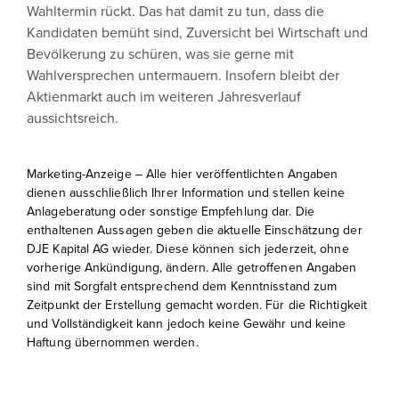
Wahltermin rückt. Das hat damit zu tun, dass die
Kandidaten bemüht sind, Zuversicht bei Wirtschaft und
Bevölkerung zu schüren, was sie gerne mit
Wahlversprechen untermauern. Insofern bleibt der
Aktienmarkt auch im weiteren Jahresverlauf
aussichtsreich.
Marketing-Anzeige – Alle hier veröffentlichten Angaben
dienen ausschließlich Ihrer Information und stellen keine
Anlageberatung oder sonstige Empfehlung dar. Die
enthaltenen Aussagen geben die aktuelle Einschätzung der
DJE Kapital AG wieder. Diese können sich jederzeit, ohne
vorherige Ankündigung, ändern. Alle getroffenen Angaben
sind mit Sorgfalt entsprechend dem Kenntnisstand zum
Zeitpunkt der Erstellung gemacht worden. Für die Richtigkeit
und Vollständigkeit kann jedoch keine Gewähr und keine
Haftung übernommen werden.