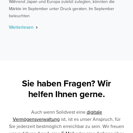
Während Japan und Europa zuletzt zulegten, könnten die
Märkte im September unter Druck geraten. Im September
beleuchten
Weiterlesen
Sie haben Fragen? Wir
helfen Ihnen gerne.
Auch wenn Solidvest eine
digitale
Vermögensverwaltung
ist, ist es unser Anspruch, für
Sie jederzeit bestmöglich erreichbar zu sein. Wir freuen