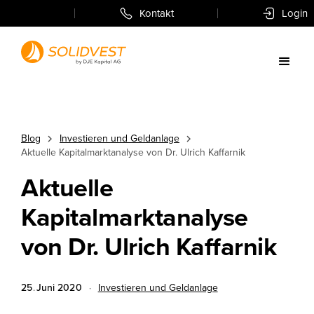
Kontakt
Login
Blog
Investieren und Geldanlage
Aktuelle Kapitalmarktanalyse von Dr. Ulrich Kaffarnik
Aktuelle
Kapitalmarktanalyse
von Dr. Ulrich Kaffarnik
25
.
Juni
2020
·
Investieren und Geldanlage