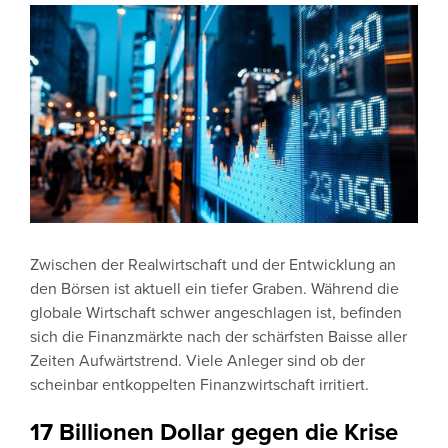
Zwischen der Realwirtschaft und der Entwicklung an
den Börsen ist aktuell ein tiefer Graben. Während die
globale Wirtschaft schwer angeschlagen ist, befinden
sich die Finanzmärkte nach der schärfsten Baisse aller
Zeiten Aufwärtstrend. Viele Anleger sind ob der
scheinbar entkoppelten Finanzwirtschaft irritiert.
17 Billionen Dollar gegen die Krise