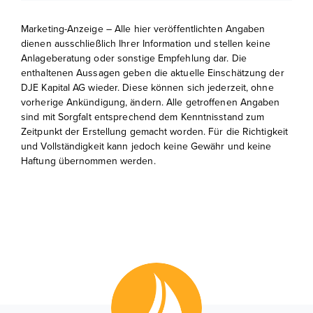
Marketing-Anzeige – Alle hier veröffentlichten Angaben
dienen ausschließlich Ihrer Information und stellen keine
Anlageberatung oder sonstige Empfehlung dar. Die
enthaltenen Aussagen geben die aktuelle Einschätzung der
DJE Kapital AG wieder. Diese können sich jederzeit, ohne
vorherige Ankündigung, ändern. Alle getroffenen Angaben
sind mit Sorgfalt entsprechend dem Kenntnisstand zum
Zeitpunkt der Erstellung gemacht worden. Für die Richtigkeit
und Vollständigkeit kann jedoch keine Gewähr und keine
Haftung übernommen werden.