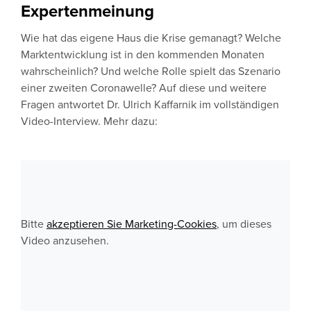
Expertenmeinung
Wie hat das eigene Haus die Krise gemanagt? Welche
Marktentwicklung ist in den kommenden Monaten
wahrscheinlich? Und welche Rolle spielt das Szenario
einer zweiten Coronawelle? Auf diese und weitere
Fragen antwortet Dr. Ulrich Kaffarnik im vollständigen
Video-Interview. Mehr dazu:
Bitte
akzeptieren Sie Marketing-Cookies
, um dieses
Video anzusehen.