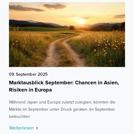
09
.
September
2025
Marktausblick September: Chancen in Asien,
Risiken in Europa
Während Japan und Europa zuletzt zulegten, könnten die
Märkte im September unter Druck geraten. Im September
beleuchten
Weiterlesen