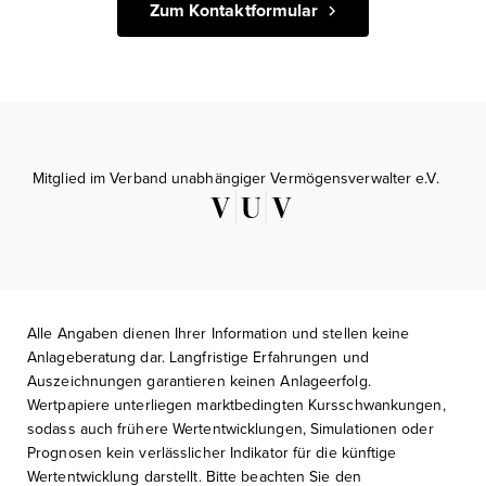
Zum Kontaktformular
Mitglied im Verband unabhängiger Vermögensverwalter e.V.
Alle Angaben dienen Ihrer Information und stellen keine
Anlageberatung dar. Langfristige Erfahrungen und
Auszeichnungen garantieren keinen Anlageerfolg.
Wertpapiere unterliegen marktbedingten Kursschwankungen,
sodass auch frühere Wertentwicklungen, Simulationen oder
Prognosen kein verlässlicher Indikator für die künftige
Wertentwicklung darstellt. Bitte beachten Sie den