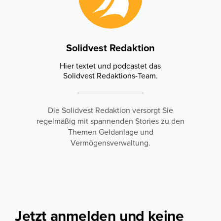
Solidvest Redaktion
Hier textet und podcastet das
Solidvest Redaktions-Team.
Die Solidvest Redaktion versorgt Sie
regelmäßig mit spannenden Stories zu den
Themen Geldanlage und
Vermögensverwaltung.
Jetzt anmelden und keine