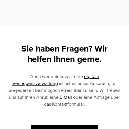
Sie haben Fragen? Wir
helfen Ihnen gerne.
Auch wenn Solidvest eine
digitale
Vermögensverwaltung
ist, ist es unser Anspruch, für
Sie jederzeit bestmöglich erreichbar zu sein. Wir freuen
uns auf Ihren Anruf, eine
E-Mail
oder eine Anfrage über
das Kontaktformular.