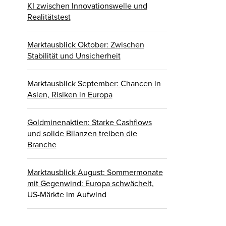
KI zwischen Innovationswelle und
Realitätstest
Marktausblick Oktober: Zwischen
Stabilität und Unsicherheit
Marktausblick September: Chancen in
Asien, Risiken in Europa
Goldminenaktien: Starke Cashflows
und solide Bilanzen treiben die
Branche
Marktausblick August: Sommermonate
mit Gegenwind: Europa schwächelt,
US-Märkte im Aufwind