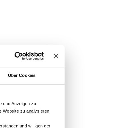
Über Cookies
te und Anzeigen zu
e Website zu analysieren.
rstanden und willigen der