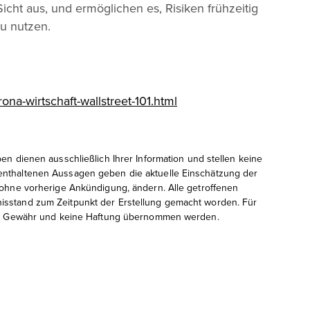
Sicht aus, und ermöglichen es, Risiken frühzeitig
u nutzen.
ona-wirtschaft-wallstreet-101.html
en dienen ausschließlich Ihrer Information und stellen keine
enthaltenen Aussagen geben die aktuelle Einschätzung der
, ohne vorherige Ankündigung, ändern. Alle getroffenen
isstand zum Zeitpunkt der Erstellung gemacht worden. Für
eine Gewähr und keine Haftung übernommen werden.