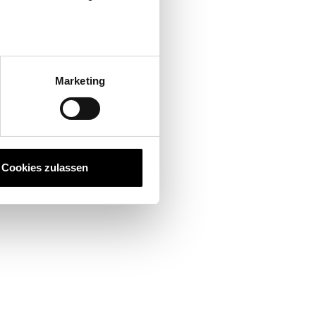
Marketing
Cookies zulassen