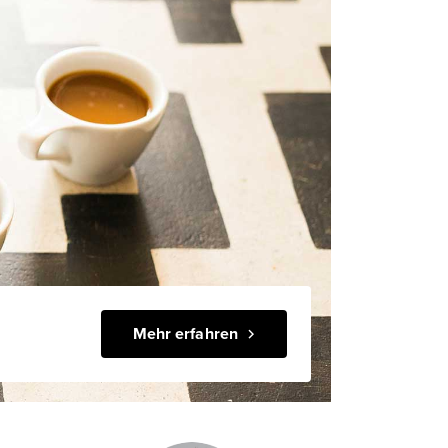
Mehr erfahren