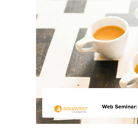
Web Seminar: 