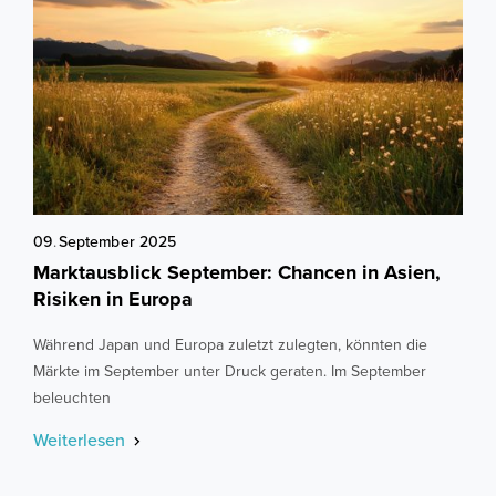
09
.
September
2025
Marktausblick September: Chancen in Asien,
Risiken in Europa
Während Japan und Europa zuletzt zulegten, könnten die
Märkte im September unter Druck geraten. Im September
beleuchten
Weiterlesen