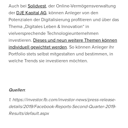
Auch bei
Solidvest
, der Online-Vermögensverwaltung
der
DJE Kapital AG
, können Anleger von den
Potenzialen der Digitalisierung profitieren und über das
Thema „Digitales Leben & Innovation“ in
vielversprechende Technologieunternehmen
investieren.
Dieses und neun weitere Themen können
individuell gewichtet werden
. So können Anleger ihr
Portfolio stets selbst mitgestalten und bestimmen, in
welche Trends sie investieren möchten.
Quellen
:
1. https://investor.fb.com/investor-news/press-release-
details/2019/Facebook-Reports-Second-Quarter-2019-
Results/default.aspx