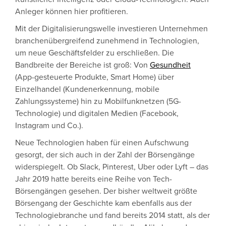
Anleger können hier profitieren.
Mit der Digitalisierungswelle investieren Unternehmen
branchenübergreifend zunehmend in Technologien,
um neue Geschäftsfelder zu erschließen. Die
Bandbreite der Bereiche ist groß: Von
Gesundheit
(App-gesteuerte Produkte, Smart Home) über
Einzelhandel (Kundenerkennung, mobile
Zahlungssysteme) hin zu Mobilfunknetzen (5G-
Technologie) und digitalen Medien (Facebook,
Instagram und Co.).
Neue Technologien haben für einen Aufschwung
gesorgt, der sich auch in der Zahl der Börsengänge
widerspiegelt. Ob Slack, Pinterest, Uber oder Lyft – das
Jahr 2019 hatte bereits eine Reihe von Tech-
Börsengängen gesehen. Der bisher weltweit größte
Börsengang der Geschichte kam ebenfalls aus der
Technologiebranche und fand bereits 2014 statt, als der