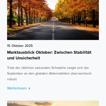
15
.
Oktober
2025
Marktausblick Oktober: Zwischen Stabilität
und Unsicherheit
Trotz der üblichen saisonalen Schwäche zeigte sich der
September an den globalen Aktienmärkten überraschend
robust.
Weiterlesen