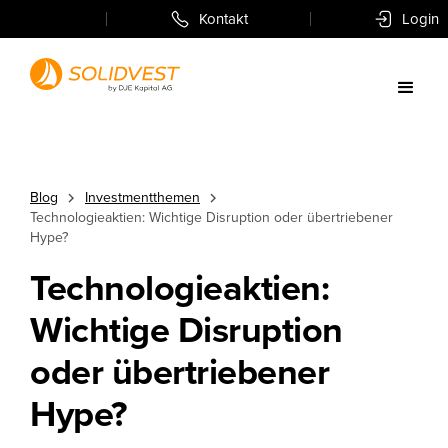
Kontakt
Login
Blog
Investmentthemen
Technologieaktien: Wichtige Disruption oder übertriebener
Hype?
Technologieaktien:
Wichtige Disruption
oder übertriebener
Hype?