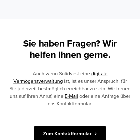
Sie haben Fragen? Wir
helfen Ihnen gerne.
Auch wenn Solidvest eine
digitale
Vermögensverwaltung
ist, ist es unser Anspruch, für
Sie jederzeit bestmöglich erreichbar zu sein. Wir freuen
uns auf Ihren Anruf, eine
E-Mail
oder eine Anfrage über
das Kontaktformular.
Zum Kontaktformular