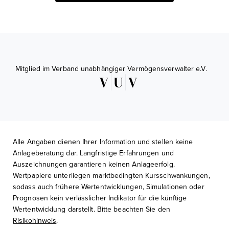
Mitglied im Verband unabhängiger Vermögensverwalter e.V.
Alle Angaben dienen Ihrer Information und stellen keine
Anlageberatung dar. Langfristige Erfahrungen und
Auszeichnungen garantieren keinen Anlageerfolg.
Wertpapiere unterliegen marktbedingten Kursschwankungen,
sodass auch frühere Wertentwicklungen, Simulationen oder
Prognosen kein verlässlicher Indikator für die künftige
Wertentwicklung darstellt. Bitte beachten Sie den
Risikohinweis
.