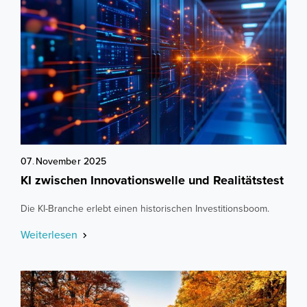
07
.
November
2025
KI zwischen Innovationswelle und Realitätstest
Die KI-Branche erlebt einen historischen Investitionsboom.
Weiterlesen