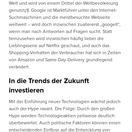
Welt und wird von einem Drittel der Weltbevölkerung
genutzt
(1)
. Google ist Marktführer unter den Internet-
Suchmaschinen und die meistbesuchte Webseite
weltweit – wird doch inzwischen zuallererst „googelt“,
wenn man nach Antworten auf Fragen sucht. Statt
fernzusehen wird inzwischen häufig lieber die
Lieblingsserie auf Netflix geschaut, und auch das
Shopping-Verhalten der Verbraucher hat sich in Zeiten
von Amazon und Same-Day-Delivery grundlegend
verändert.
In die Trends der Zukunft
investieren
Mit der Einführung neuer Technologien wächst jedoch
auch der Hype rasant. Die Folge: Durch den großen
Hype werden Technologieaktien zeitweise deutlich
überbewertet. Auch politische Faktoren können einen
entscheidenden Einfluss auf die Entwicklung von