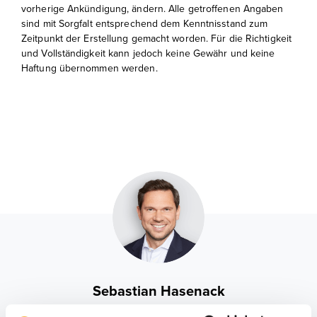
vorherige Ankündigung, ändern. Alle getroffenen Angaben
sind mit Sorgfalt entsprechend dem Kenntnisstand zum
Zeitpunkt der Erstellung gemacht worden. Für die Richtigkeit
und Vollständigkeit kann jedoch keine Gewähr und keine
Haftung übernommen werden.
Sebastian Hasenack