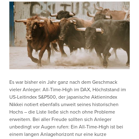
Es war bisher ein Jahr ganz nach dem Geschmack
vieler Anleger: All-Time-High im DAX, Höchststand im
US-Leitindex S&P500, der japanische Aktienindex
Nikkei notiert ebenfalls unweit seines historischen
Hochs – die Liste ließe sich noch ohne Probleme
erweitern. Bei aller Freude sollten sich Anleger
unbedingt vor Augen rufen: Ein All-Time-High ist bei
einem langen Anlagehorizont nur eine kurze