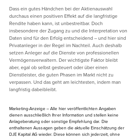
Dass ein gutes Händchen bei der Aktienauswahl
durchaus einen positiven Effekt auf die langfristige
Rendite haben kann, ist unbestreitbar. Doch
insbesondere der Zugang zu und die Interpretation von
Daten sind für den Erfolg entscheidend – und hier sind
Privatanleger in der Regel im Nachteil. Auch deshalb
setzen Anleger auf die Dienste von professionellen
Vermögensverwaltern. Der wichtigste Faktor bleibt
aber, egal ob selbst gesteuert oder über einen
Dienstleister, die guten Phasen im Markt nicht zu
verpassen. Und das geht am leichtesten, indem man
langfristig dabeibleibt.
Marketing-Anzeige – Alle hier veröffentlichten Angaben
dienen ausschließlich Ihrer Information und stellen keine
Anlageberatung oder sonstige Empfehlung dar. Die
enthaltenen Aussagen geben die aktuelle Einschätzung der
DJE Kapital AG wieder. Diese können sich jederzeit, ohne