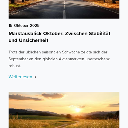
15
.
Oktober
2025
Marktausblick Oktober: Zwischen Stabilität
und Unsicherheit
Trotz der üblichen saisonalen Schwäche zeigte sich der
September an den globalen Aktienmärkten überraschend
robust.
Weiterlesen