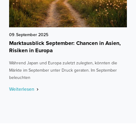
09
.
September
2025
Marktausblick September: Chancen in Asien,
Risiken in Europa
Während Japan und Europa zuletzt zulegten, könnten die
Märkte im September unter Druck geraten. Im September
beleuchten
Weiterlesen