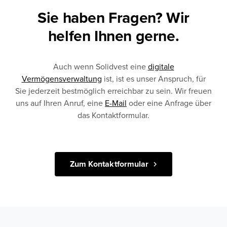
Sie haben Fragen? Wir
helfen Ihnen gerne.
Auch wenn Solidvest eine
digitale
Vermögensverwaltung
ist, ist es unser Anspruch, für
Sie jederzeit bestmöglich erreichbar zu sein. Wir freuen
uns auf Ihren Anruf, eine
E-Mail
oder eine Anfrage über
das Kontaktformular.
Zum Kontaktformular