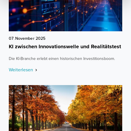
07
.
November
2025
KI zwischen Innovationswelle und Realitätstest
Die KI-Branche erlebt einen historischen Investitionsboom.
Weiterlesen