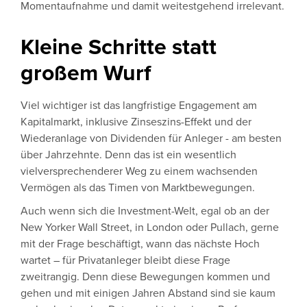
Momentaufnahme und damit weitestgehend irrelevant.
Kleine Schritte statt
großem Wurf
Viel wichtiger ist das langfristige Engagement am
Kapitalmarkt, inklusive Zinseszins-Effekt und der
Wiederanlage von Dividenden für Anleger - am besten
über Jahrzehnte. Denn das ist ein wesentlich
vielversprechenderer Weg zu einem wachsenden
Vermögen als das Timen von Marktbewegungen.
Auch wenn sich die Investment-Welt, egal ob an der
New Yorker Wall Street, in London oder Pullach, gerne
mit der Frage beschäftigt, wann das nächste Hoch
wartet – für Privatanleger bleibt diese Frage
zweitrangig. Denn diese Bewegungen kommen und
gehen und mit einigen Jahren Abstand sind sie kaum