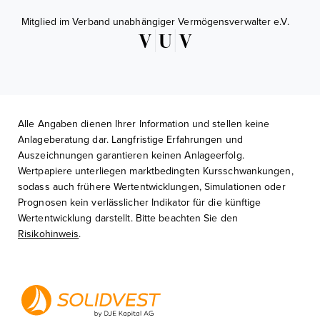
Mitglied im Verband unabhängiger Vermögensverwalter e.V.
Alle Angaben dienen Ihrer Information und stellen keine
Anlageberatung dar. Langfristige Erfahrungen und
Auszeichnungen garantieren keinen Anlageerfolg.
Wertpapiere unterliegen marktbedingten Kursschwankungen,
sodass auch frühere Wertentwicklungen, Simulationen oder
Prognosen kein verlässlicher Indikator für die künftige
Wertentwicklung darstellt. Bitte beachten Sie den
Risikohinweis
.