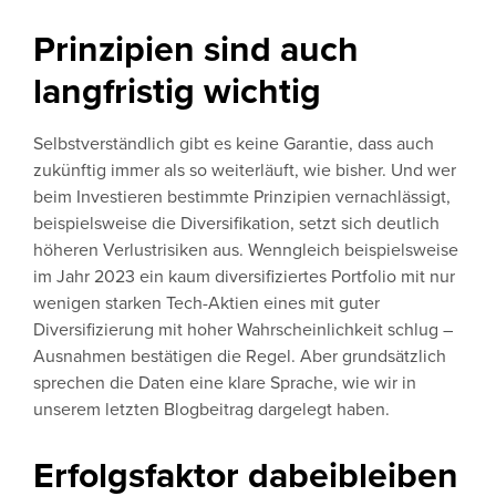
Prinzipien sind auch
langfristig wichtig
Selbstverständlich gibt es keine Garantie, dass auch
zukünftig immer als so weiterläuft, wie bisher. Und wer
beim Investieren bestimmte Prinzipien vernachlässigt,
beispielsweise die Diversifikation, setzt sich deutlich
höheren Verlustrisiken aus. Wenngleich beispielsweise
im Jahr 2023 ein kaum diversifiziertes Portfolio mit nur
wenigen starken Tech-Aktien eines mit guter
Diversifizierung mit hoher Wahrscheinlichkeit schlug –
Ausnahmen bestätigen die Regel. Aber grundsätzlich
sprechen die Daten eine klare Sprache, wie wir in
unserem letzten Blogbeitrag dargelegt haben.
Erfolgsfaktor dabeibleiben