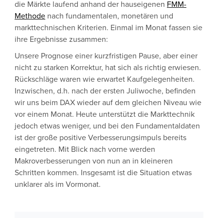
die Märkte laufend anhand der hauseigenen
FMM-
Methode
nach fundamentalen, monetären und
markttechnischen Kriterien. Einmal im Monat fassen sie
ihre Ergebnisse zusammen:
Unsere Prognose einer kurzfristigen Pause, aber einer
nicht zu starken Korrektur, hat sich als richtig erwiesen.
Rückschläge waren wie erwartet Kaufgelegenheiten.
Inzwischen, d.h. nach der ersten Juliwoche, befinden
wir uns beim DAX wieder auf dem gleichen Niveau wie
vor einem Monat. Heute unterstützt die Markttechnik
jedoch etwas weniger, und bei den Fundamentaldaten
ist der große positive Verbesserungsimpuls bereits
eingetreten. Mit Blick nach vorne werden
Makroverbesserungen von nun an in kleineren
Schritten kommen. Insgesamt ist die Situation etwas
unklarer als im Vormonat.