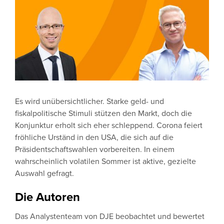
Es wird unübersichtlicher. Starke geld- und
fiskalpolitische Stimuli stützen den Markt, doch die
Konjunktur erholt sich eher schleppend. Corona feiert
fröhliche Urständ in den USA, die sich auf die
Präsidentschaftswahlen vorbereiten. In einem
wahrscheinlich volatilen Sommer ist aktive, gezielte
Auswahl gefragt.
Die Autoren
Das Analystenteam von DJE beobachtet und bewertet