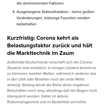
die dominierenden Faktoren
Ausgewogene Sektorallokation – keine großen
Veränderungen, bisherige Favoriten werden
beibehalten
Kurzfristig: Corona kehrt als
Belastungsfaktor zurück und hält
die Markttechnik im Zaum
Außerhalb Deutschlands verschärft sich die Corona-
Situation teils erheblich. In einigen Ländern kommt es
zu kleineren zweiten Wellen, während in anderen wie
in den USA oder Brasilien noch die erste Welle
ansteigt. Bislang steckt die Börse diese negativen
Botschaften noch weg, allerdings darf der Bogen nicht
überspannt werden. Daher ist aktives
Risikomanagement und im Bedarfsfall schnelles