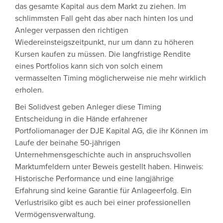
das gesamte Kapital aus dem Markt zu ziehen. Im
schlimmsten Fall geht das aber nach hinten los und
Anleger verpassen den richtigen
Wiedereinsteigszeitpunkt, nur um dann zu höheren
Kursen kaufen zu müssen. Die langfristige Rendite
eines Portfolios kann sich von solch einem
vermasselten Timing möglicherweise nie mehr wirklich
erholen.
Bei Solidvest geben Anleger diese Timing
Entscheidung in die Hände erfahrener
Portfoliomanager der DJE Kapital AG, die ihr Können im
Laufe der beinahe 50-jährigen
Unternehmensgeschichte auch in anspruchsvollen
Marktumfeldern unter Beweis gestellt haben. Hinweis:
Historische Performance und eine langjährige
Erfahrung sind keine Garantie für Anlageerfolg. Ein
Verlustrisiko gibt es auch bei einer professionellen
Vermögensverwaltung.