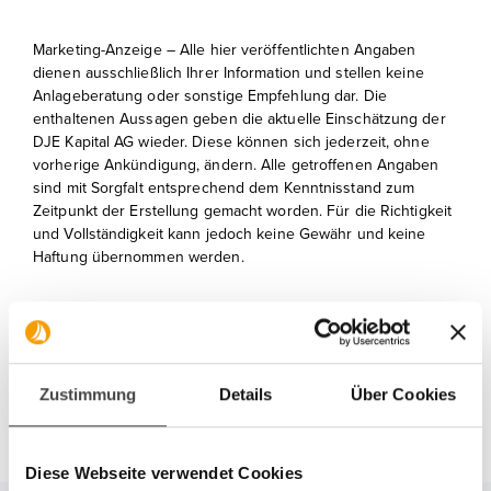
Marketing-Anzeige – Alle hier veröffentlichten Angaben
dienen ausschließlich Ihrer Information und stellen keine
Anlageberatung oder sonstige Empfehlung dar. Die
enthaltenen Aussagen geben die aktuelle Einschätzung der
DJE Kapital AG wieder. Diese können sich jederzeit, ohne
vorherige Ankündigung, ändern. Alle getroffenen Angaben
sind mit Sorgfalt entsprechend dem Kenntnisstand zum
Zeitpunkt der Erstellung gemacht worden. Für die Richtigkeit
und Vollständigkeit kann jedoch keine Gewähr und keine
Haftung übernommen werden.
Zustimmung
Details
Über Cookies
Diese Webseite verwendet Cookies