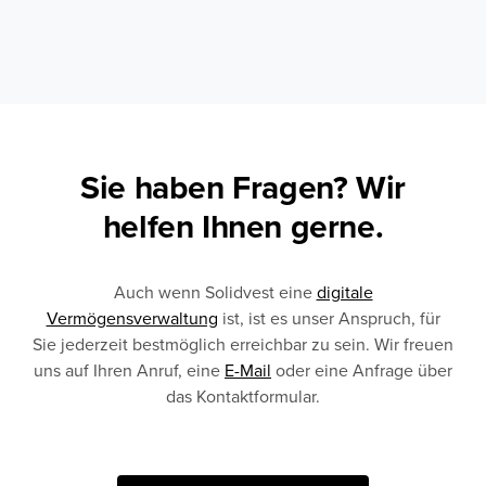
Sie haben Fragen? Wir
helfen Ihnen gerne.
Auch wenn Solidvest eine
digitale
Vermögensverwaltung
ist, ist es unser Anspruch, für
Sie jederzeit bestmöglich erreichbar zu sein. Wir freuen
uns auf Ihren Anruf, eine
E-Mail
oder eine Anfrage über
das Kontaktformular.