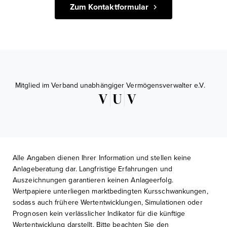
Zum Kontaktformular
Mitglied im Verband unabhängiger Vermögensverwalter e.V.
Alle Angaben dienen Ihrer Information und stellen keine
Anlageberatung dar. Langfristige Erfahrungen und
Auszeichnungen garantieren keinen Anlageerfolg.
Wertpapiere unterliegen marktbedingten Kursschwankungen,
sodass auch frühere Wertentwicklungen, Simulationen oder
Prognosen kein verlässlicher Indikator für die künftige
Wertentwicklung darstellt. Bitte beachten Sie den