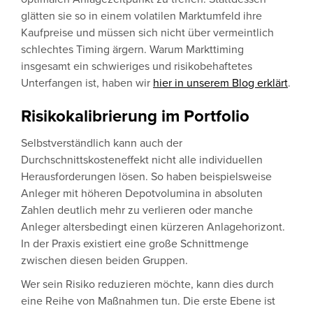
glätten sie so in einem volatilen Marktumfeld ihre
Kaufpreise und müssen sich nicht über vermeintlich
schlechtes Timing ärgern. Warum Markttiming
insgesamt ein schwieriges und risikobehaftetes
Unterfangen ist, haben wir
hier in unserem Blog erklärt
.
Risikokalibrierung im Portfolio
Selbstverständlich kann auch der
Durchschnittskosteneffekt nicht alle individuellen
Herausforderungen lösen. So haben beispielsweise
Anleger mit höheren Depotvolumina in absoluten
Zahlen deutlich mehr zu verlieren oder manche
Anleger altersbedingt einen kürzeren Anlagehorizont.
In der Praxis existiert eine große Schnittmenge
zwischen diesen beiden Gruppen.
Wer sein Risiko reduzieren möchte, kann dies durch
eine Reihe von Maßnahmen tun. Die erste Ebene ist