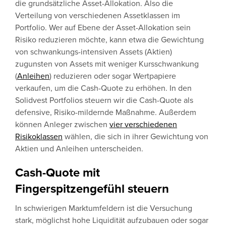
die grundsätzliche Asset-Allokation. Also die
Verteilung von verschiedenen Assetklassen im
Portfolio. Wer auf Ebene der Asset-Allokation sein
Risiko reduzieren möchte, kann etwa die Gewichtung
von schwankungs-intensiven Assets (Aktien)
zugunsten von Assets mit weniger Kursschwankung
(
Anleihen
) reduzieren oder sogar Wertpapiere
verkaufen, um die Cash-Quote zu erhöhen. In den
Solidvest Portfolios steuern wir die Cash-Quote als
defensive, Risiko-mildernde Maßnahme. Außerdem
können Anleger zwischen
vier verschiedenen
Risikoklassen
wählen, die sich in ihrer Gewichtung von
Aktien und Anleihen unterscheiden.
Cash-Quote mit
Fingerspitzengefühl steuern
In schwierigen Marktumfeldern ist die Versuchung
stark, möglichst hohe Liquidität aufzubauen oder sogar