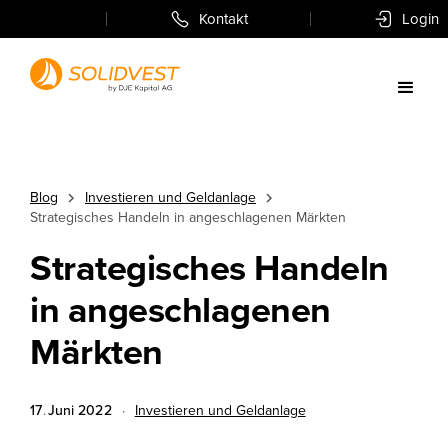
Kontakt
Login
Blog
Investieren und Geldanlage
Strategisches Handeln in angeschlagenen Märkten
Strategisches Handeln
in angeschlagenen
Märkten
17
.
Juni
2022
·
Investieren und Geldanlage