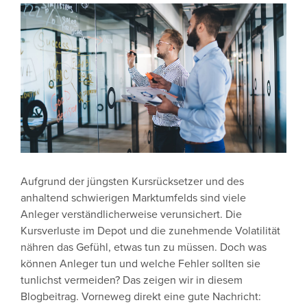
Aufgrund der jüngsten Kursrücksetzer und des
anhaltend schwierigen Marktumfelds sind viele
Anleger verständlicherweise verunsichert. Die
Kursverluste im Depot und die zunehmende Volatilität
nähren das Gefühl, etwas tun zu müssen. Doch was
können Anleger tun und welche Fehler sollten sie
tunlichst vermeiden? Das zeigen wir in diesem
Blogbeitrag. Vorneweg direkt eine gute Nachricht: