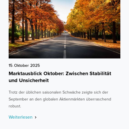
15
.
Oktober
2025
Marktausblick Oktober: Zwischen Stabilität
und Unsicherheit
Trotz der üblichen saisonalen Schwäche zeigte sich der
September an den globalen Aktienmärkten überraschend
robust.
Weiterlesen