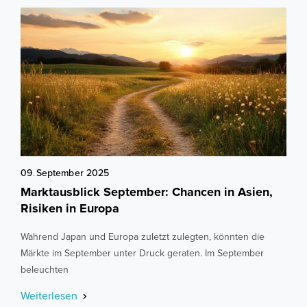
09
.
September
2025
Marktausblick September: Chancen in Asien,
Risiken in Europa
Während Japan und Europa zuletzt zulegten, könnten die
Märkte im September unter Druck geraten. Im September
beleuchten
Weiterlesen