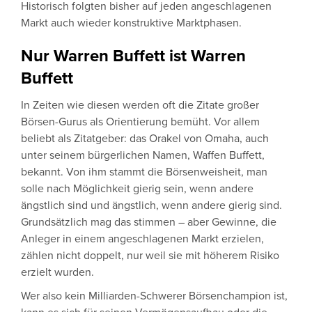
Historisch folgten bisher auf jeden angeschlagenen
Markt auch wieder konstruktive Marktphasen.
Nur Warren Buffett ist Warren
Buffett
In Zeiten wie diesen werden oft die Zitate großer
Börsen-Gurus als Orientierung bemüht. Vor allem
beliebt als Zitatgeber: das Orakel von Omaha, auch
unter seinem bürgerlichen Namen, Waffen Buffett,
bekannt. Von ihm stammt die Börsenweisheit, man
solle nach Möglichkeit gierig sein, wenn andere
ängstlich sind und ängstlich, wenn andere gierig sind.
Grundsätzlich mag das stimmen – aber Gewinne, die
Anleger in einem angeschlagenen Markt erzielen,
zählen nicht doppelt, nur weil sie mit höherem Risiko
erzielt wurden.
Wer also kein Milliarden-Schwerer Börsenchampion ist,