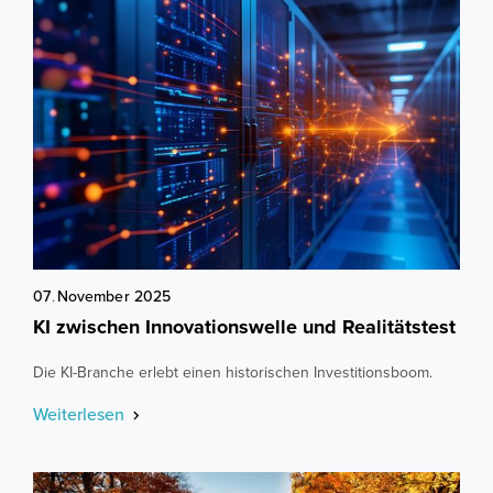
07
.
November
2025
KI zwischen Innovationswelle und Realitätstest
Die KI-Branche erlebt einen historischen Investitionsboom.
Weiterlesen